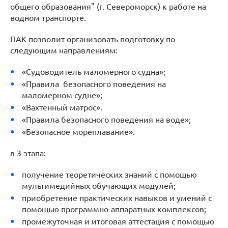
общего образования" (г. Североморск) к работе на
водном транспорте.
ПАК позволит организовать подготовку по
следующим направлениям:
«Судоводитель маломерного судна»;
«Правила безопасного поведения на
маломерном судне»;
«Вахтенный матрос».
«Правила безопасного поведения на воде»;
«Безопасное мореплавание».
в 3 этапа:
получение теоретических знаний с помощью
мультимедийных обучающих модулей;
приобретение практических навыков и умений с
помощью программно-аппаратных комплексов;
промежуточная и итоговая аттестация с помощью