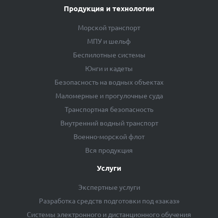
Продукция и технологии
Морской транспорт
МПУ и шельф
Беспилотные системы
Юнги и кадеты
Безопасность на водных объектах
Маломерные и прогулочные суда
Транспортная безопасность
Внутренний водный транспорт
Военно-морской флот
Вся продукция
Услуги
Экспертные услуги
Разработка средств подготовки под «заказ»
Системы электронного и дистанционного обучения