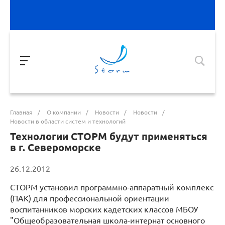
Главная
/
О компании
/
Новости
/
Новости
/
Новости в области систем и технологий
Технологии СТОРМ будут применяться
в г. Североморске
26.12.2012
СТОРМ установил программно-аппаратный комплекс
(ПАК) для профессиональной ориентации
воспитанников морских кадетских классов МБОУ
"Общеобразовательная школа-интернат основного