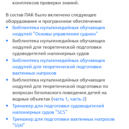
комплексов проверки знаний.
В состав ПАК было включено следующее
оборудование и программное обеспечение:
Библиотека мультимедийных обучающих
модулей "Основы управления судном"
Библиотека мультимедийных обучающих
модулей для теоретической подготовки
судоводителей маломерных судов
Библиотека мультимедийных обучающих
модулей для теоретической подготовки
вахтенных матросов
Библиотека мультимедийных обучающих
модулей для теоретической подготовки по
вопросам безопасного поведения детей на
водных объектах (
часть 1
,
часть 2
)
Тренажер для подготовки судоводителей
маломерных судов "SCS"
Тренажер для подготовки вахтенных матросов
"SSH"