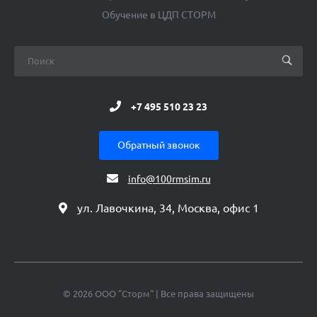
Обучение в ЦДП СТОРМ
+7 495 510 23 23
Обратный звонок
info@100rmsim.ru
ул. Лавочкина, 34, Москва, офис 1
© 2026 ООО "Сторм" | Все права защищены