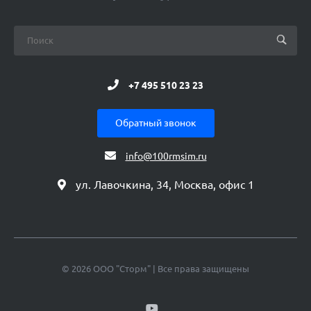
+7 495 510 23 23
Обратный звонок
info@100rmsim.ru
ул. Лавочкина, 34, Москва, офис 1
© 2026 ООО "Сторм" | Все права защищены