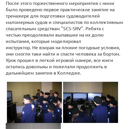
После этого торжественного мероприятия с ними
было проведено первое практическое занятие на
тренажере для подготовки судоводителей
маломерных судов и специалистов по коллективным
спасательным средствам "SCS-SRV". Ребята с
честью преодолевали выпавшие на их долю
испытания, которые моделировал
инструктор. Не взирая на плохие погодные условия,
они смогли таки найти и спасти человека за бортом.
Урок прошел в легкой игровой манере, все юнги
остались довольны и пожелали продолжить в
дальнейшем занятия в Колледже.