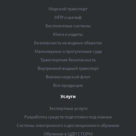
Морской транспорт
МПУ и шельф
Беспилотные системы
Юнги и кадеты
Безопасность на водных объектах
Маломерные и прогулочные суда
Транспортная безопасность
Внутренний водный транспорт
Военно-морской флот
Вся продукция
Услуги
Экспертные услуги
Разработка средств подготовки под «заказ»
Системы электронного и дистанционного обучения
Обучение в ЦДП СТОРМ