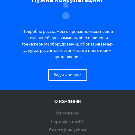
Подробно расскажем о производимом нашей
компанией программном обеспечении и
тренажерном оборудовании, об оказываемых
услугах, рассчитаем стоимость и подготовим
предложение.
Задать вопрос
О компании
О компании
Сертификаты РС
Реестр Минцифры