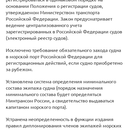
основании Положения о регистрации судов,
утверждаемом Министерством транспорта
Российской Федерации. Закон предусматривает
ведение централизованного учета
зарегистрированных в Российской Федерации судов
(электронный реестр судов).
Исключено требование обязательного захода судна
в морской порт Российской Федерации для
регистрационных действий, если судно приобретено
за рубежом.
Установлена система определения минимального
состава экипажа судна (порядок назначения
минимального состава будет определяться
Минтрансом России, а свидетельство выдаваться
капитаном морского порта).
Устранена неопределенность в функции издания
правил дипломирования членов экипажей морских