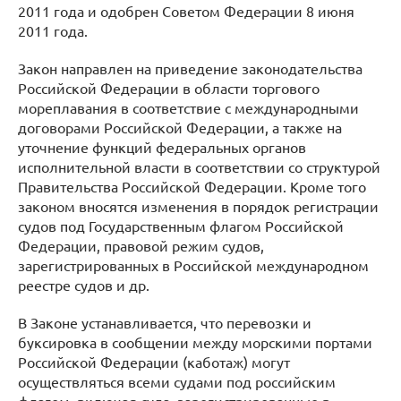
2011 года и одобрен Советом Федерации 8 июня
2011 года.
Закон направлен на приведение законодательства
Российской Федерации в области торгового
мореплавания в соответствие с международными
договорами Российской Федерации, а также на
уточнение функций федеральных органов
исполнительной власти в соответствии со структурой
Правительства Российской Федерации. Кроме того
законом вносятся изменения в порядок регистрации
судов под Государственным флагом Российской
Федерации, правовой режим судов,
зарегистрированных в Российской международном
реестре судов и др.
В Законе устанавливается, что перевозки и
буксировка в сообщении между морскими портами
Российской Федерации (каботаж) могут
осуществляться всеми судами под российским