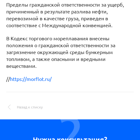
Пределы гражданской ответственности за ущерб,
причиненный в результате разлива нефти,
перевозимой в качестве груза, приведен в
соответствие с Международной конвенцией.
В Кодекс торгового мореплавания внесены
положения о гражданской ответственности за
загрязнение окружающей среды бункерным
топливом, а также опасными и вредными
веществами.
//
https://morflot.ru/
Назад к списку
Нужна консультация?