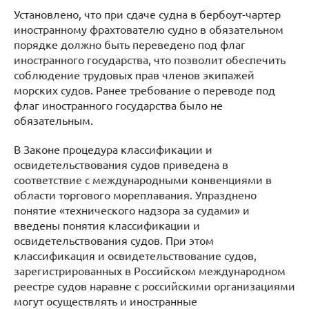
Установлено, что при сдаче судна в бербоут-чартер
иностранному фрахтователю судно в обязательном
порядке должно быть переведено под флаг
иностранного государства, что позволит обеспечить
соблюдение трудовых прав членов экипажей
морских судов. Ранее требование о переводе под
флаг иностранного государства было не
обязательным.
В Законе процедура классификации и
освидетельствования судов приведена в
соответствие с международными конвенциями в
области торгового мореплавания. Упразднено
понятие «технического надзора за судами» и
введены понятия классификации и
освидетельствования судов. При этом
классификация и освидетельствование судов,
зарегистрированных в Российском международном
реестре судов наравне с российскими организациями
могут осуществлять и иностранные