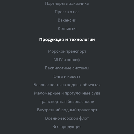
Партнеры и заказчики
Пресса о нас
Вакансии
Контакты
Продукция и технологии
Морской транспорт
МПУ и шельф
Беспилотные системы
Юнги и кадеты
Безопасность на водных объектах
Маломерные и прогулочные суда
Транспортная безопасность
Внутренний водный транспорт
Военно-морской флот
Вся продукция