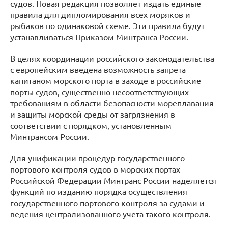
судов. Новая редакция позволяет издать единые
правила для дипломирования всех моряков и
рыбаков по одинаковой схеме. Эти правила будут
устанавливаться Приказом Минтранса России.
В целях координации российского законодательства
с европейским введена возможность запрета
капитаном морского порта в заходе в российские
порты судов, существенно несоответствующих
требованиям в области безопасности мореплавания
и защиты морской среды от загрязнения в
соответствии с порядком, установленным
Минтрансом России.
Для унификации процедур государственного
портового контроля судов в морских портах
Российской Федерации Минтранс России наделяется
функций по изданию порядка осуществления
государственного портового контроля за судами и
ведения централизованного учета такого контроля.