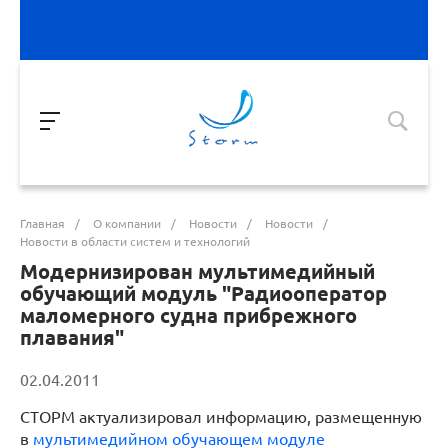
Главная
/
О компании
/
Новости
/
Новости
/
Новости в области систем и технологий
Модернизирован мультимедийный
обучающий модуль "Радиооператор
маломерного судна прибрежного
плавания"
02.04.2011
СТОРМ актуализировал информацию, размещенную
в
мультимедийном обучающем модуле