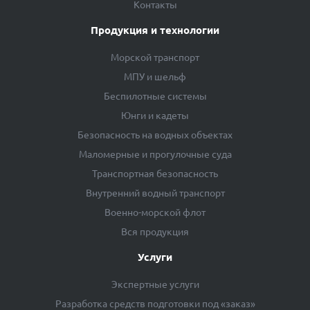
Контакты
Продукция и технологии
Морской транспорт
МПУ и шельф
Беспилотные системы
Юнги и кадеты
Безопасность на водных объектах
Маломерные и прогулочные суда
Транспортная безопасность
Внутренний водный транспорт
Военно-морской флот
Вся продукция
Услуги
Экспертные услуги
Разработка средств подготовки под «заказ»