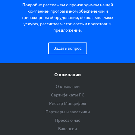
Подробно расскажем о производимом нашей
компанией программном обеспечении и
тренажерном оборудовании, об оказываемых
услугах, рассчитаем стоимость и подготовим
предложение.
Задать вопрос
О компании
О компании
Сертификаты РС
Реестр Минцифры
Партнеры и заказчики
Пресса о нас
Вакансии