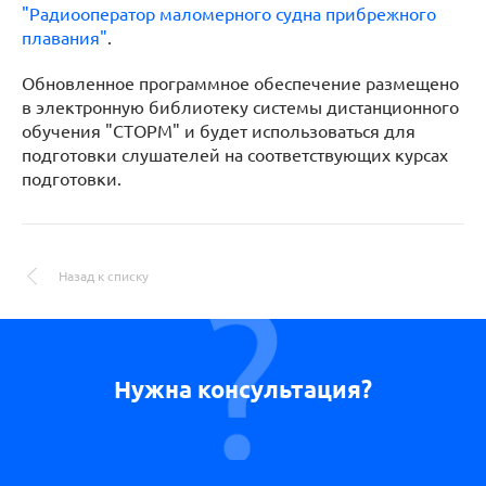
"Радиооператор маломерного судна прибрежного
плавания"
.
Обновленное программное обеспечение размещено
в электронную библиотеку системы дистанционного
обучения "СТОРМ" и будет использоваться для
подготовки слушателей на соответствующих курсах
подготовки.
Назад к списку
Нужна консультация?