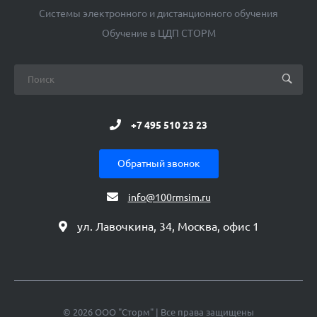
Системы электронного и дистанционного обучения
Обучение в ЦДП СТОРМ
+7 495 510 23 23
Обратный звонок
info@100rmsim.ru
ул. Лавочкина, 34, Москва, офис 1
© 2026 ООО "Сторм" | Все права защищены