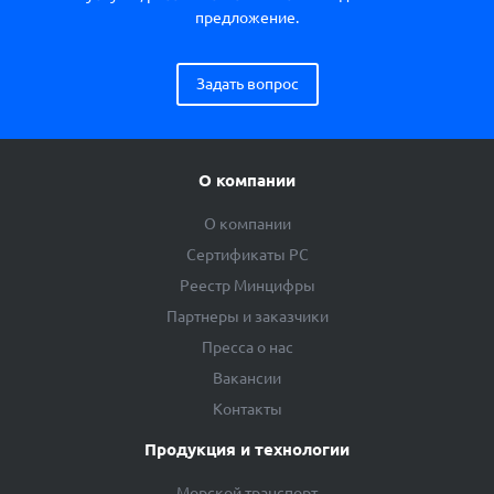
предложение.
Задать вопрос
О компании
О компании
Сертификаты РС
Реестр Минцифры
Партнеры и заказчики
Пресса о нас
Вакансии
Контакты
Продукция и технологии
Морской транспорт