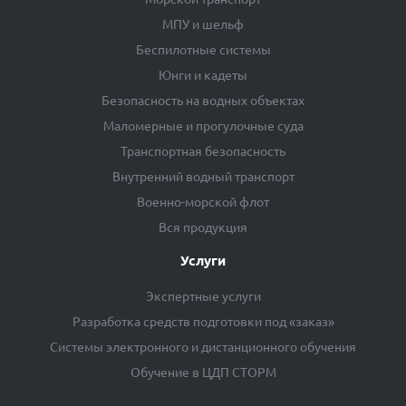
МПУ и шельф
Беспилотные системы
Юнги и кадеты
Безопасность на водных объектах
Маломерные и прогулочные суда
Транспортная безопасность
Внутренний водный транспорт
Военно-морской флот
Вся продукция
Услуги
Экспертные услуги
Разработка средств подготовки под «заказ»
Системы электронного и дистанционного обучения
Обучение в ЦДП СТОРМ