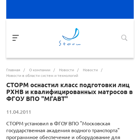
Главная
/
О компании
/
Новости
/
Новости
/
Новости в области систем и технологий
СТОРМ оснастил класс подготовки лиц
РХНВ и квалифицированных матросов в
ФГОУ ВПО "МГАВТ"
11.04.2011
СТОРМ установил в ФГОУ ВПО "Московская
государственная академия водного транспорта"
программное обеспечение и оборудование для