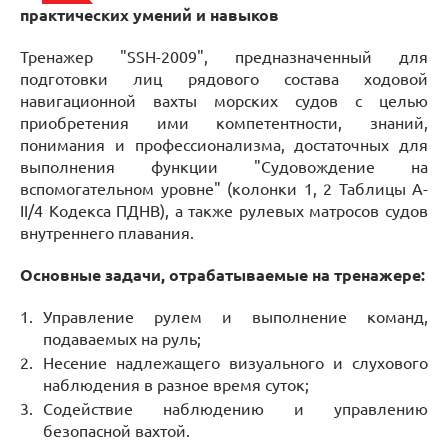
практических умений и навыков
Тренажер "SSH-2009", предназначенный для
подготовки лиц рядового состава ходовой
навигационной вахты морских судов с целью
приобретения ими компетентности, знаний,
понимания и профессионализма, достаточных для
выполнения функции "Судовождение на
вспомогательном уровне" (колонки 1, 2 Таблицы А-
II/4 Кодекса ПДНВ), а также рулевых матросов судов
внутреннего плавания.
Основные задачи, отрабатываемые на тренажере:
Управление рулем и выполнение команд,
подаваемых на руль;
Несение надлежащего визуального и слухового
наблюдения в разное время суток;
Содействие наблюдению и управлению
безопасной вахтой.