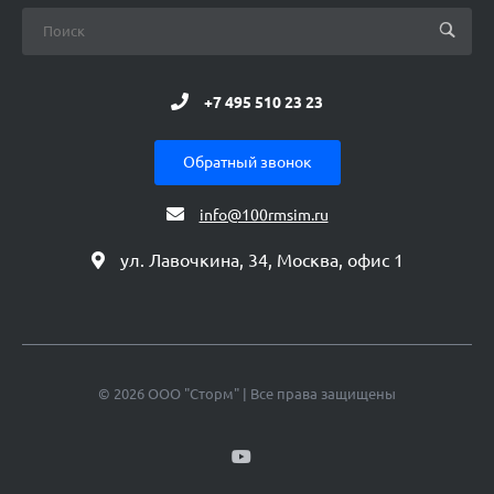
+7 495 510 23 23
Обратный звонок
info@100rmsim.ru
ул. Лавочкина, 34, Москва, офис 1
© 2026 ООО "Сторм" | Все права защищены