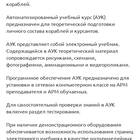
кораблей.
Автоматизированный учебный курс (АУК)
предназначен для теоретической подготовки
личного состава кораблей и курсантов.
АУК представляет собой электронный учебник.
Содержащийся в АУК теоретический материал
сопровождается рисунками, схемами,
фотографиями, анимационными и видеороликами.
Программное обеспечение АУК предназначено для
установки в сетевом компьютерном классе на АРМ
преподавателя и АРМ обучаемых.
Для самостоятельной проверки знаний в АУК
включен раздел тестирования.
При наличии демонстрационного оборудования
обеспечивается возможность использования страниц
электронного учебника в качестве мультимедийных