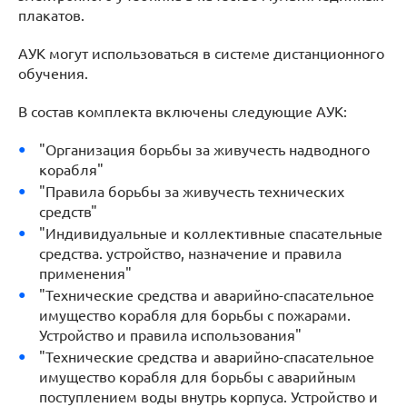
плакатов.
АУК могут использоваться в системе дистанционного
обучения.
В состав комплекта включены следующие АУК:
"Организация борьбы за живучесть надводного
корабля"
"Правила борьбы за живучесть технических
средств"
"Индивидуальные и коллективные спасательные
средства. устройство, назначение и правила
применения"
"Технические средства и аварийно-спасательное
имущество корабля для борьбы с пожарами.
Устройство и правила использования"
"Технические средства и аварийно-спасательное
имущество корабля для борьбы с аварийным
поступлением воды внутрь корпуса. Устройство и