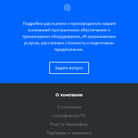
Подробно расскажем о производимом нашей
компанией программном обеспечении и
тренажерном оборудовании, об оказываемых
услугах, рассчитаем стоимость и подготовим
предложение.
Задать вопрос
О компании
О компании
Сертификаты РС
Реестр Минцифры
Партнеры и заказчики