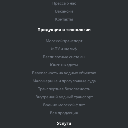
Пресса о нас
Вакансии
Контакты
Продукция и технологии
Морской транспорт
МПУ и шельф
Беспилотные системы
Юнги и кадеты
Безопасность на водных объектах
Маломерные и прогулочные суда
Транспортная безопасность
Внутренний водный транспорт
Военно-морской флот
Вся продукция
Услуги