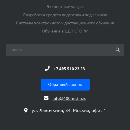
Экспертные услуги
Разработка средств подготовки под «заказ»
Системы электронного и дистанционного обучения
Обучение в ЦДП СТОРМ
+7 495 510 23 23
Обратный звонок
info@100rmsim.ru
ул. Лавочкина, 34, Москва, офис 1