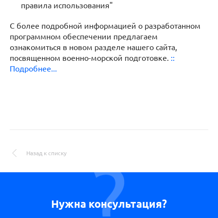
правила использования"
С более подробной информацией о разработанном
программном обеспечении предлагаем
ознакомиться в новом разделе нашего сайта,
посвященном военно-морской подготовке.
::
Подробнее...
Назад к списку
Нужна консультация?