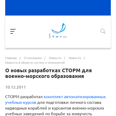
Главная
/
О компании
/
Новости
/
Новости
/
Новости в области систем и технологий
О новых разработках СТОРМ для
военно-морского образования
10.12.2011
СТОРМ разработал
комплект автоматизированных
учебных курсов
для подготовки личного состава
надводных кораблей и курсантов военно-морских
учебных заведений по борьбе за живучесть