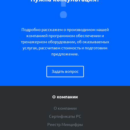
Подробно расскажем о производимом нашей
компанией программном обеспечении и
тренажерном оборудовании, об оказываемых
услугах, рассчитаем стоимость и подготовим
предложение.
Задать вопрос
О компании
О компании
Сертификаты РС
Реестр Минцифры