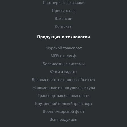
Партнеры и заказчики
Пресса о нас
Вакансии
Контакты
Продукция и технологии
Морской транспорт
МПУ и шельф
Беспилотные системы
Юнги и кадеты
Безопасность на водных объектах
Маломерные и прогулочные суда
Транспортная безопасность
Внутренний водный транспорт
Военно-морской флот
Вся продукция