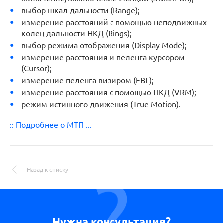
выбор шкал дальности (Range);
измерение расстояний с помощью неподвижных
колец дальности НКД (Rings);
выбор режима отображения (Display Mode);
измерение расстояния и пеленга курсором
(Cursor);
измерение пеленга визиром (EBL);
измерение расстояния с помощью ПКД (VRM);
режим истинного движения (True Motion).
:: Подробнее о МТП ...
Назад к списку
Нужна консультация?