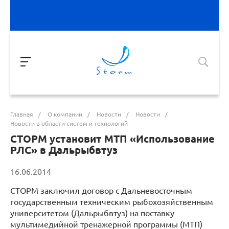
Главная
/
О компании
/
Новости
/
Новости
/
Новости в области систем и технологий
СТОРМ установит МТП «Использование
РЛС» в Дальрыбвтуз
16.06.2014
СТОРМ заключил договор с Дальневосточным
государственным техническим рыбохозяйственным
университетом (Дальрыбвтуз) на поставку
мультимедийной тренажерной программы (МТП)