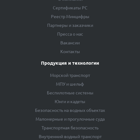
Сертификаты РС
Реестр Минцифры
Партнеры и заказчики
Пресса о нас
Вакансии
Контакты
Продукция и технологии
Морской транспорт
МПУ и шельф
Беспилотные системы
Юнги и кадеты
Безопасность на водных объектах
Маломерные и прогулочные суда
Транспортная безопасность
Внутренний водный транспорт