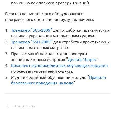
помощью комплексов проверки знаний.
В состав поставляемого оборудования и
программного обеспечения будут включены:
Тренажер "SCS-2009"
для отработки практических
навыков управления маломерным судном.
Тренажер "SSH-2009"
для отработки практических
навыков вахтенных матросов.
Программный комплекс для проверки
знаний вахтенных матросов "
Дельта-Матрос
".
Комплект мультимедийных обучающих модулей
по основам управления судном.
Мультимедийный обучающий модуль "
Правила
безопасного поведения на воде
"
Назад к списку