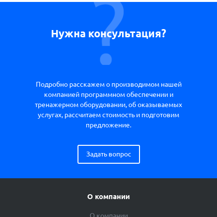
Нужна консультация?
Подробно расскажем о производимом нашей
компанией программном обеспечении и
тренажерном оборудовании, об оказываемых
услугах, рассчитаем стоимость и подготовим
предложение.
Задать вопрос
О компании
О компании