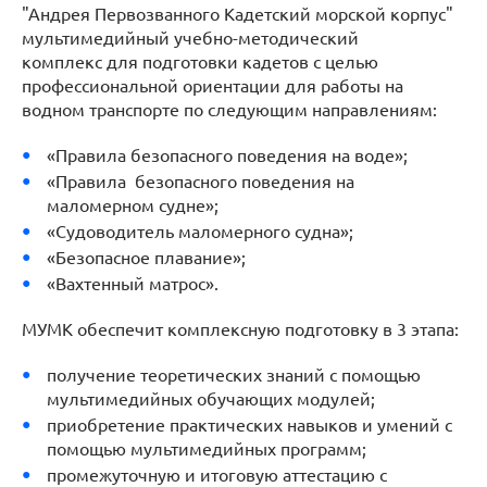
"Андрея Первозванного Кадетский морской корпус"
мультимедийный учебно-методический
комплекс для подготовки кадетов с целью
профессиональной ориентации для работы на
водном транспорте по следующим направлениям:
«Правила безопасного поведения на воде»;
«Правила безопасного поведения на
маломерном судне»;
«Судоводитель маломерного судна»;
«Безопасное плавание»;
«Вахтенный матрос».
МУМК обеспечит комплексную подготовку в 3 этапа:
получение теоретических знаний с помощью
мультимедийных обучающих модулей;
приобретение практических навыков и умений с
помощью мультимедийных программ;
промежуточную и итоговую аттестацию с