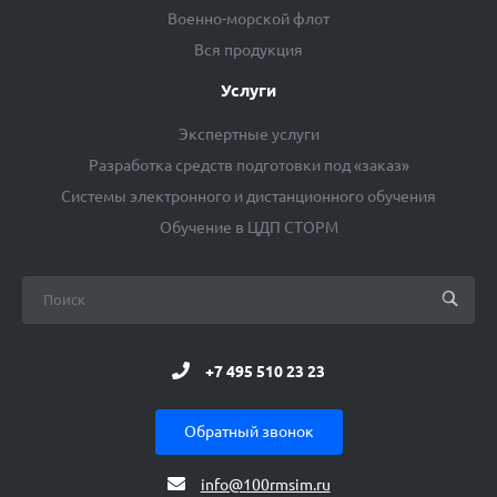
Военно-морской флот
Вся продукция
Услуги
Экспертные услуги
Разработка средств подготовки под «заказ»
Системы электронного и дистанционного обучения
Обучение в ЦДП СТОРМ
+7 495 510 23 23
Обратный звонок
info@100rmsim.ru