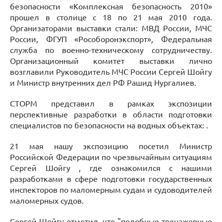
безопасности «Комплексная безопасность 2010»
прошел в столице с 18 по 21 мая 2010 года.
Организаторами выставки стали: МВД России, МЧС
России, ФГУП «Рособоронэкспорт», Федеральная
служба по военно-техническому сотрудничеству.
Организационный комитет выставки лично
возглавили Руководитель МЧС России Сергей Шойгу
и Министр внутренних дел РФ Рашид Нургалиев.
СТОРМ представил в рамках экспозиции
перспективные разработки в области подготовки
специалистов по безопасности на водных объектах: .
21 мая нашу экспозицию посетил Министр
Российской Федерации по чрезвычайным ситуациям
Сергей Шойгу , где ознакомился с нашими
разработками в сфере подготовки государственных
инспекторов по маломерным судам и судоводителей
маломерных судов.
Сергей Шойгу отметил, что "подобные тренажерные