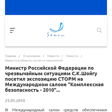
Главная
/
О компании
/
Новости
/
Новости
/
Новости в области систем и технологий
Министр Российской Федерации по
чрезвычайным ситуациям С.К.Шойгу
посетил экспозицию СТОРМ на
Международном салоне "Комплексная
безопасность - 2010"...
25.05.2010
III Международный салон средств обеспечения