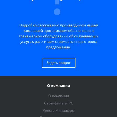
Подробно расскажем о производимом нашей
компанией программном обеспечении и
тренажерном оборудовании, об оказываемых
услугах, рассчитаем стоимость и подготовим
предложение.
Задать вопрос
О компании
О компании
Сертификаты РС
Реестр Минцифры