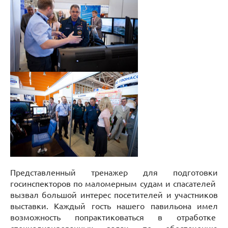
Представленный тренажер для подготовки
госинспекторов по маломерным судам и спасателей
вызвал большой интерес посетителей и участников
выставки. Каждый гость нашего павильона имел
возможность попрактиковаться в отработке