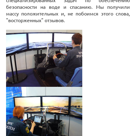
специализированных задач по обеспечению
безопасности на воде и спасанию. Мы получили
массу положительных и, не побоимся этого слова,
"восторженных" отзывов.