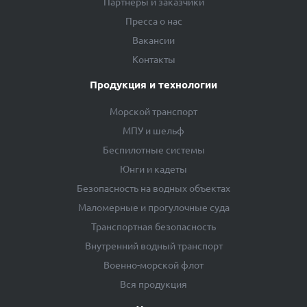
Партнеры и заказчики
Пресса о нас
Вакансии
Контакты
Продукция и технологии
Морской транспорт
МПУ и шельф
Беспилотные системы
Юнги и кадеты
Безопасность на водных объектах
Маломерные и прогулочные суда
Транспортная безопасность
Внутренний водный транспорт
Военно-морской флот
Вся продукция