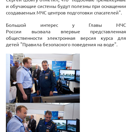
и обучающие системы будут полезны при оснащении
создаваемых МЧС центров подготовки спасателей".
Большой интерес у Главы МЧС
России вызвала впервые представленная
общественности электронная версия курса для
детей "Правила безопасного поведения на воде".