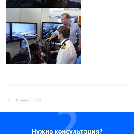
Назад к списку
Нужна консультация?