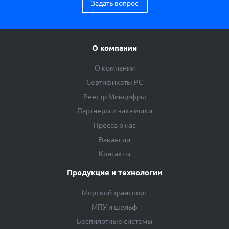
Задать вопрос
О компании
О компании
Сертификаты РС
Реестр Минцифры
Партнеры и заказчики
Пресса о нас
Вакансии
Контакты
Продукция и технологии
Морской транспорт
МПУ и шельф
Беспилотные системы