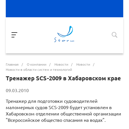
Главная
/
О компании
/
Новости
/
Новости
/
Новости в области систем и технологий
Тренажер SCS-2009 в Хабаровском крае
09.03.2010
Тренажер для подготовки судоводителей
маломерных судов SCS-2009 будет установлен в
Хабаровском отделении общественной организации
"Всероссийское общество спасания на водах".