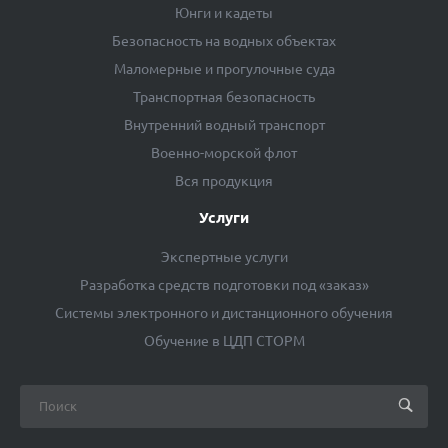
Юнги и кадеты
Безопасность на водных объектах
Маломерные и прогулочные суда
Транспортная безопасность
Внутренний водный транспорт
Военно-морской флот
Вся продукция
Услуги
Экспертные услуги
Разработка средств подготовки под «заказ»
Системы электронного и дистанционного обучения
Обучение в ЦДП СТОРМ