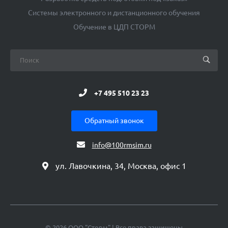
Системы электронного и дистанционного обучения
Обучение в ЦДП СТОРМ
+7 495 510 23 23
Обратный звонок
info@100rmsim.ru
ул. Лавочкина, 34, Москва, офис 1
© 2026 ООО "Сторм" | Все права защищены