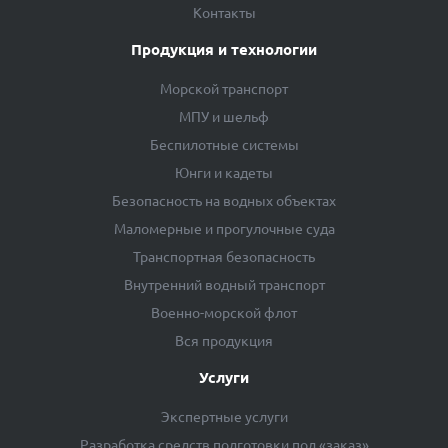
Контакты
Продукция и технологии
Морской транспорт
МПУ и шельф
Беспилотные системы
Юнги и кадеты
Безопасность на водных объектах
Маломерные и прогулочные суда
Транспортная безопасность
Внутренний водный транспорт
Военно-морской флот
Вся продукция
Услуги
Экспертные услуги
Разработка средств подготовки под «заказ»