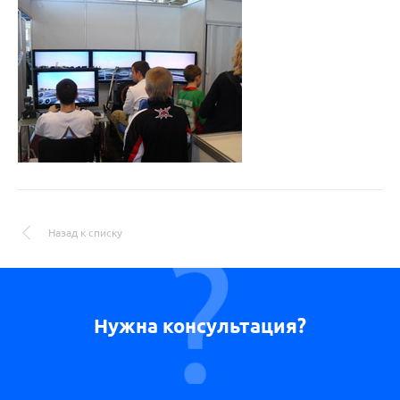
Назад к списку
Нужна консультация?