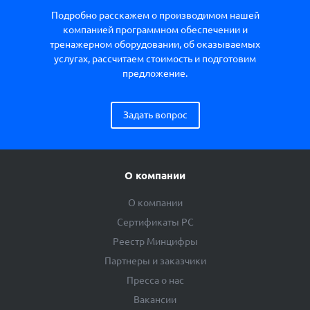
Подробно расскажем о производимом нашей
компанией программном обеспечении и
тренажерном оборудовании, об оказываемых
услугах, рассчитаем стоимость и подготовим
предложение.
Задать вопрос
О компании
О компании
Сертификаты РС
Реестр Минцифры
Партнеры и заказчики
Пресса о нас
Вакансии