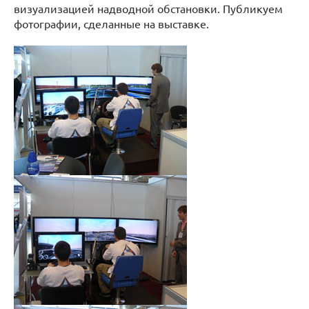
визуализацией надводной обстановки. Публикуем
фотографии, сделанные на выставке.