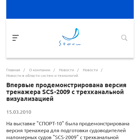
Главная
/
О компании
/
Новости
/
Новости
/
Новости в области систем и технологий
Впервые продемонстрирована версия
тренажера SCS-2009 с трехканальной
визуализацией
15.03.2010
На выставке "СПОРТ-10" была продемонстрирована
версия тренажера для подготовки судоводителей
маломерных судов "SCS-2009" с трехканальной