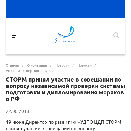
Главная
/
О компании
/
Новости
/
Новости
/
Новости экспертного отдела
СТОРМ принял участие в совещании по
вопросу независимой проверки системы
подготовки и дипломирования моряков
в РФ
22.06.2018
19 июня Директор по развитию ЧУДПО ЦДП СТОРМ
принял участие в совещании по вопросу