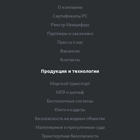
О компании
Сертификаты РС
Реестр Минцифры
Партнеры и заказчики
Пресса о нас
Вакансии
Контакты
Продукция и технологии
Морской транспорт
МПУ и шельф
Беспилотные системы
Юнги и кадеты
Безопасность на водных объектах
Маломерные и прогулочные суда
Транспортная безопасность