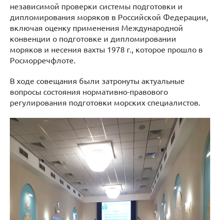
независимой проверки системы подготовки и
дипломирования моряков в Российской Федерации,
включая оценку применения Международной
конвенции о подготовке и дипломировании
моряков и несения вахты 1978 г., которое прошло в
Росморречфлоте.
В ходе совещания были затронуты актуальные
вопросы состояния нормативно-правового
регулирования подготовки морских специалистов.