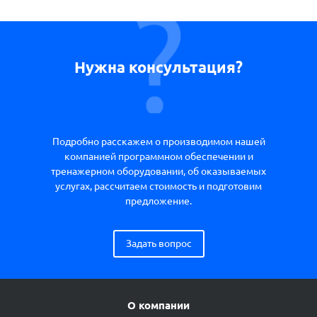
Нужна консультация?
Подробно расскажем о производимом нашей
компанией программном обеспечении и
тренажерном оборудовании, об оказываемых
услугах, рассчитаем стоимость и подготовим
предложение.
Задать вопрос
О компании