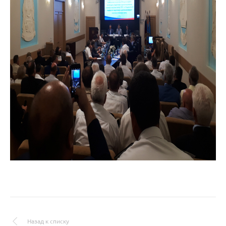
Назад к списку