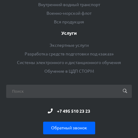
Внутренний водный транспорт
Военно-морской флот
Вся продукция
Услуги
Экспертные услуги
Разработка средств подготовки под «заказ»
Системы электронного и дистанционного обучения
Обучение в ЦДП СТОРМ
+7 495 510 23 23
Обратный звонок