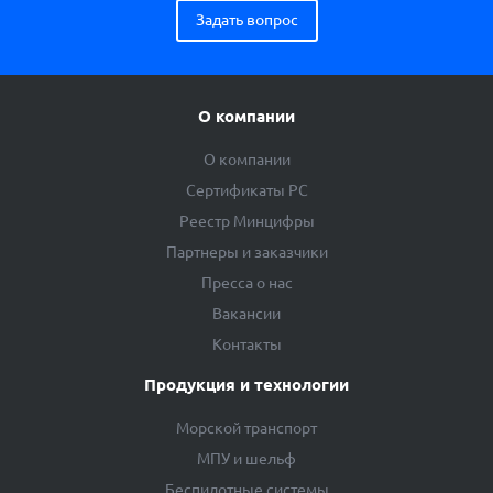
Задать вопрос
О компании
О компании
Сертификаты РС
Реестр Минцифры
Партнеры и заказчики
Пресса о нас
Вакансии
Контакты
Продукция и технологии
Морской транспорт
МПУ и шельф
Беспилотные системы