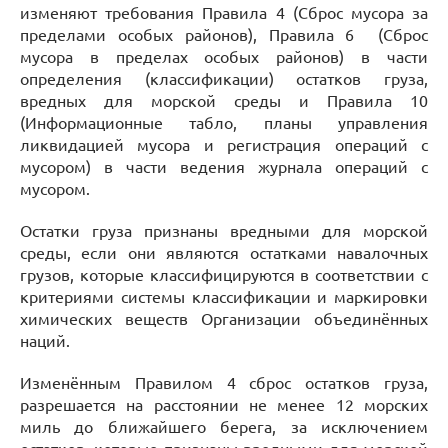
изменяют требования Правила 4 (Сброс мусора за
пределами особых районов), Правила 6 (Сброс
мусора в пределах особых районов) в части
определения (классификации) остатков груза,
вредных для морской среды и Правила 10
(Информационные табло, планы управления
ликвидацией мусора и регистрация операций с
мусором) в части ведения журнала операций с
мусором.
Остатки груза признаны вредными для морской
среды, если они являются остатками навалочных
грузов, которые классифицируются в соответствии с
критериями системы классификации и маркировки
химических веществ Организации объединённых
наций.
Изменённым Правилом 4 сброс остатков груза,
разрешается на расстоянии не менее 12 морских
миль до ближайшего берега, за исключением