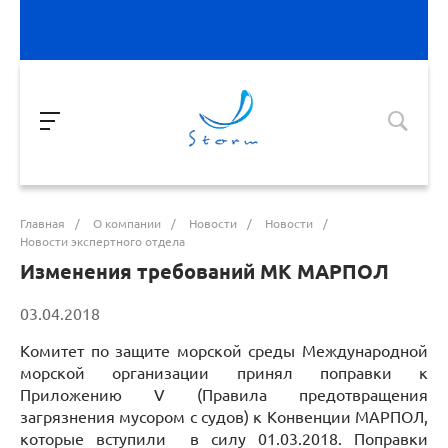
Главная
/
О компании
/
Новости
/
Новости
/
Новости экспертного отдела
Изменения требований МК МАРПОЛ
03.04.2018
Комитет по защите морской среды Международной
морской организации принял поправки к
Приложению V (Правила предотвращения
загрязнения мусором с судов) к Конвенции МАРПОЛ,
которые вступили в силу 01.03.2018. Поправки