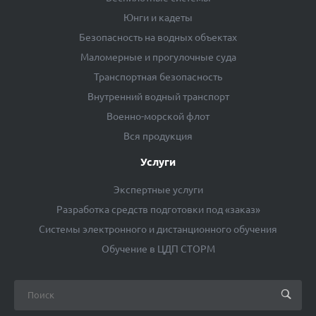
Юнги и кадеты
Безопасность на водных объектах
Маломерные и прогулочные суда
Транспортная безопасность
Внутренний водный транспорт
Военно-морской флот
Вся продукция
Услуги
Экспертные услуги
Разработка средств подготовки под «заказ»
Системы электронного и дистанционного обучения
Обучение в ЦДП СТОРМ