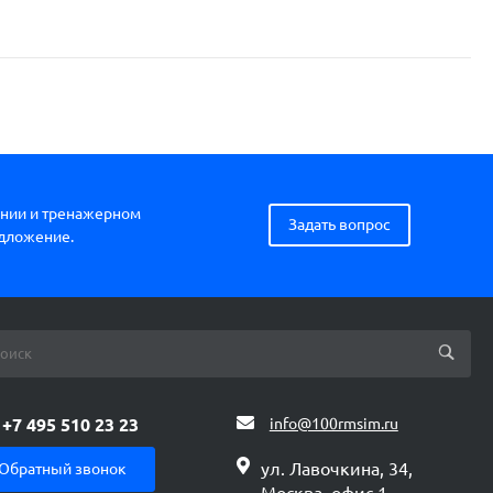
нии и тренажерном
Задать вопрос
едложение.
+7 495 510 23 23
info@100rmsim.ru
ул. Лавочкина, 34,
Обратный звонок
Москва, офис 1