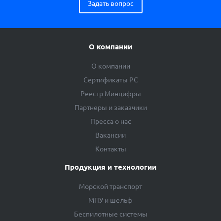
Задать вопрос
О компании
О компании
Сертификаты РС
Реестр Минцифры
Партнеры и заказчики
Пресса о нас
Вакансии
Контакты
Продукция и технологии
Морской транспорт
МПУ и шельф
Беспилотные системы