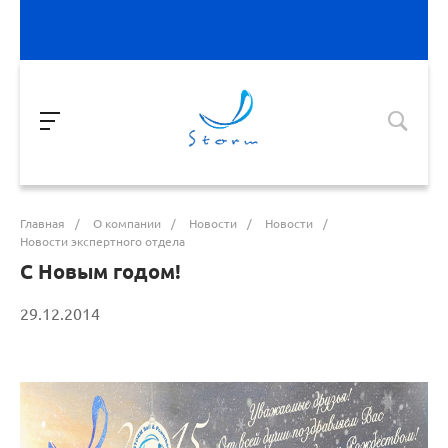
Главная
/
О компании
/
Новости
/
Новости
/
Новости экспертного отдела
С Новым годом!
29.12.2014