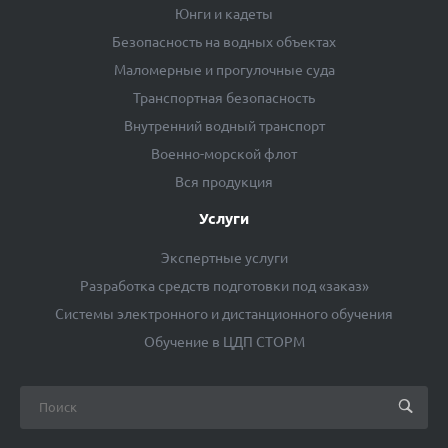
Юнги и кадеты
Безопасность на водных объектах
Маломерные и прогулочные суда
Транспортная безопасность
Внутренний водный транспорт
Военно-морской флот
Вся продукция
Услуги
Экспертные услуги
Разработка средств подготовки под «заказ»
Системы электронного и дистанционного обучения
Обучение в ЦДП СТОРМ