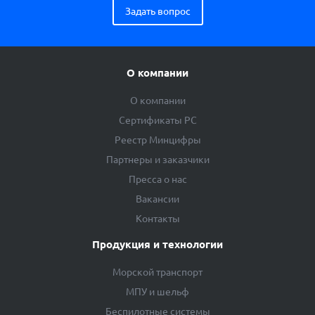
Задать вопрос
О компании
О компании
Сертификаты РС
Реестр Минцифры
Партнеры и заказчики
Пресса о нас
Вакансии
Контакты
Продукция и технологии
Морской транспорт
МПУ и шельф
Беспилотные системы