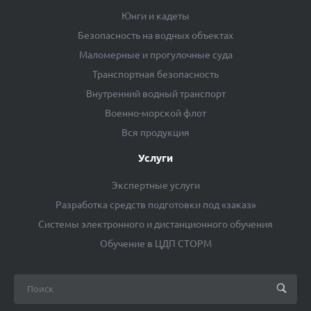
Юнги и кадеты
Безопасность на водных объектах
Маломерные и прогулочные суда
Транспортная безопасность
Внутренний водный транспорт
Военно-морской флот
Вся продукция
Услуги
Экспертные услуги
Разработка средств подготовки под «заказ»
Системы электронного и дистанционного обучения
Обучение в ЦДП СТОРМ