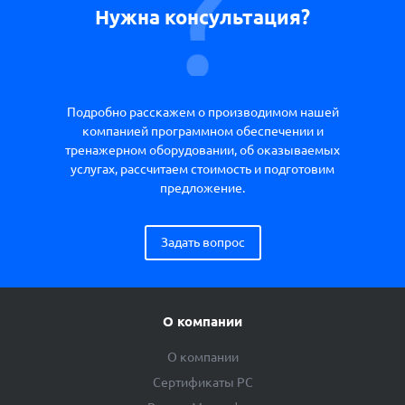
Нужна консультация?
Подробно расскажем о производимом нашей
компанией программном обеспечении и
тренажерном оборудовании, об оказываемых
услугах, рассчитаем стоимость и подготовим
предложение.
Задать вопрос
О компании
О компании
Сертификаты РС