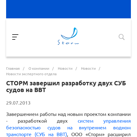
Главная
/
О компании
/
Новости
/
Новости
/
Новости экспертного отдела
СТОРМ завершил разработку двух СУБ
судов на ВВТ
29.07.2013
Завершением работы над новым проектом компании
- разработкой двух
систем управления
безопасностью судов на внутреннем водном
транспорте (СУБ на ВВТ)
, ООО «Сторм» расширил