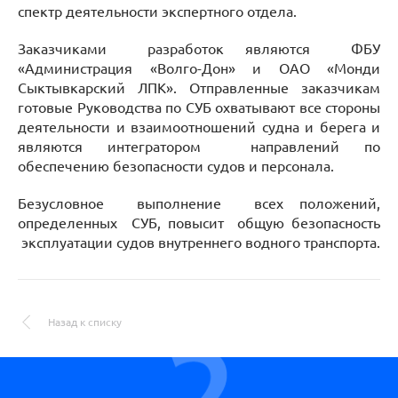
спектр деятельности экспертного отдела.
Заказчиками разработок являются ФБУ
«Администрация «Волго-Дон» и ОАО «Монди
Сыктывкарский ЛПК». Отправленные заказчикам
готовые Руководства по СУБ охватывают все стороны
деятельности и взаимоотношений судна и берега и
являются интегратором направлений по
обеспечению безопасности судов и персонала.
Безусловное выполнение всех положений,
определенных СУБ, повысит общую безопасность
эксплуатации судов внутреннего водного транспорта.
Назад к списку