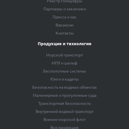
Реестр Минцифры
Партнеры и заказчики
Пресса о нас
Вакансии
Контакты
Продукция и технологии
Морской транспорт
МПУ и шельф
Беспилотные системы
Юнги и кадеты
Безопасность на водных объектах
Маломерные и прогулочные суда
Транспортная безопасность
Внутренний водный транспорт
Военно-морской флот
Вся продукция