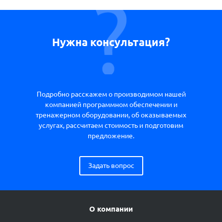
Нужна консультация?
Подробно расскажем о производимом нашей
компанией программном обеспечении и
тренажерном оборудовании, об оказываемых
услугах, рассчитаем стоимость и подготовим
предложение.
Задать вопрос
О компании