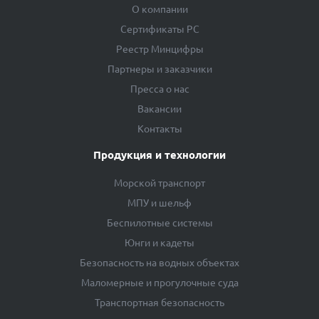
О компании
Сертификаты РС
Реестр Минцифры
Партнеры и заказчики
Пресса о нас
Вакансии
Контакты
Продукция и технологии
Морской транспорт
МПУ и шельф
Беспилотные системы
Юнги и кадеты
Безопасность на водных объектах
Маломерные и прогулочные суда
Транспортная безопасность