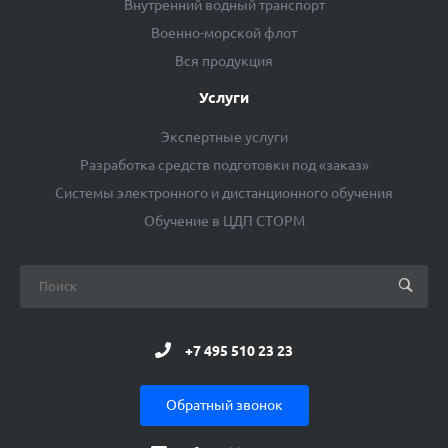
Внутренний водный транспорт
Военно-морской флот
Вся продукция
Услуги
Экспертные услуги
Разработка средств подготовки под «заказ»
Системы электронного и дистанционного обучения
Обучение в ЦДП СТОРМ
+7 495 510 23 23
Обратный звонок