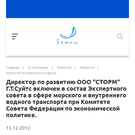
Главная
/
О компании
/
Новости
/
Новости
/
Новости экспертного отдела
Директор по развитию ООО "СТОРМ"
Г.Т.Суйтс включен в состав Экспертного
совета в сфере морского и внутреннего
водного транспорта при Комитете
Совета Федерации по экономической
политике.
13.12.2012