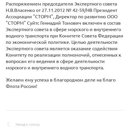
Распоряжением председателя Экспертного совета
Н.В.Власенко от 27.11.2012 № 42-59/НВ Президент
Ассоциации "СТОРМ", Директор по развитию ООО
"СТОРМ" Суйтс Геннадий Томович включен в состав
Экспертного совета в сфере морского и внутреннего
водного транспорта при Комитете Совета Федерации
по экономической политике. Целью деятельности
Экспертного совета является оказание содействия
Комитету по реализации полномочий, отнесенных к
вопросам его ведения в сфере деятельности
морского и внутреннего водного транспорта.
Желаем ему успеха в благородном деле на благо
Флота России!
Назад к списку