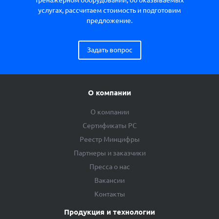
услугах, рассчитаем стоимость и подготовим
предложение.
Задать вопрос
О компании
О компании
Сертификаты РС
Реестр Минцифры
Партнеры и заказчики
Пресса о нас
Вакансии
Контакты
Продукция и технологии