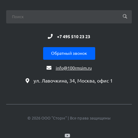
+7 495 510 23 23
Обратный звонок
info@100rmsim.ru
ул. Лавочкина, 34, Москва, офис 1
© 2026 ООО "Сторм" | Все права защищены