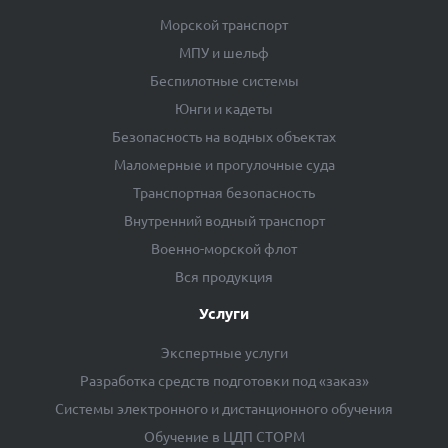
Морской транспорт
МПУ и шельф
Беспилотные системы
Юнги и кадеты
Безопасность на водных объектах
Маломерные и прогулочные суда
Транспортная безопасность
Внутренний водный транспорт
Военно-морской флот
Вся продукция
Услуги
Экспертные услуги
Разработка средств подготовки под «заказ»
Системы электронного и дистанционного обучения
Обучение в ЦДП СТОРМ