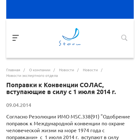
Главная
/
О компании
/
Новости
/
Новости
/
Новости экспертного отдела
Поправки к Конвенции СОЛАС,
вступающие в силу с 1 июля 2014 г.
09.04.2014
Согласно Резолюции ИМО MSC.338(91) "Одобрение
поправок к Международной конвенции по охране
человеческой жизни на море 1974 года с
поправками» с 1 июля 2014 г. вступают в силу