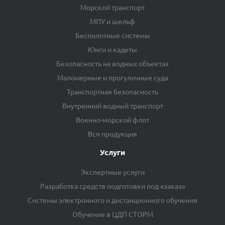
Морской транспорт
МПУ и шельф
Беспилотные системы
Юнги и кадеты
Безопасность на водных объектах
Маломерные и прогулочные суда
Транспортная безопасность
Внутренний водный транспорт
Военно-морской флот
Вся продукция
Услуги
Экспертные услуги
Разработка средств подготовки под «заказ»
Системы электронного и дистанционного обучения
Обучение в ЦДП СТОРМ