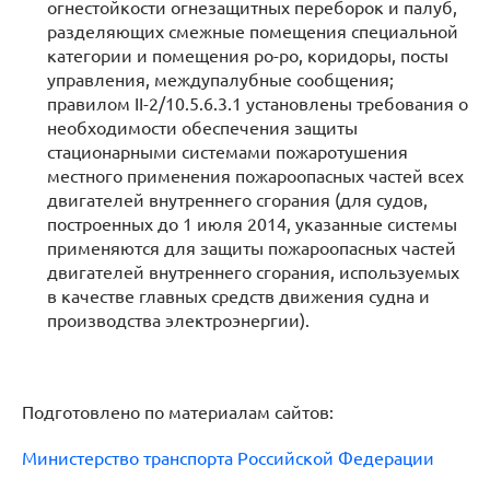
огнестойкости огнезащитных переборок и палуб,
разделяющих смежные помещения специальной
категории и помещения ро-ро, коридоры, посты
управления, междупалубные сообщения;
правилом II-2/10.5.6.3.1 установлены требования о
необходимости обеспечения защиты
стационарными системами пожаротушения
местного применения пожароопасных частей всех
двигателей внутреннего сгорания (для судов,
построенных до 1 июля 2014, указанные системы
применяются для защиты пожароопасных частей
двигателей внутреннего сгорания, используемых
в качестве главных средств движения судна и
производства электроэнергии).
Подготовлено по материалам сайтов:
Министерство транспорта Российской Федерации