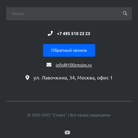
+7 495 510 23 23
Обратный звонок
info@100rmsim.ru
ул. Лавочкина, 34, Москва, офис 1
© 2026 ООО "Сторм" | Все права защищены