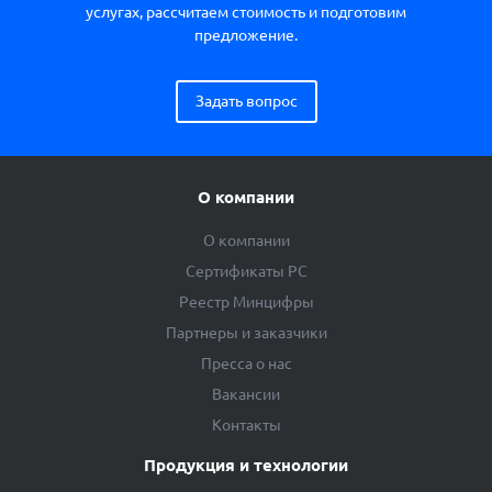
услугах, рассчитаем стоимость и подготовим
предложение.
Задать вопрос
О компании
О компании
Сертификаты РС
Реестр Минцифры
Партнеры и заказчики
Пресса о нас
Вакансии
Контакты
Продукция и технологии