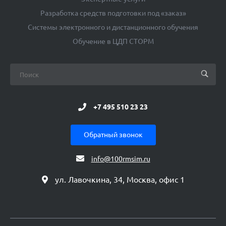
Разработка средств подготовки под «заказ»
Системы электронного и дистанционного обучения
Обучение в ЦДП СТОРМ
+7 495 510 23 23
Обратный звонок
info@100rmsim.ru
ул. Лавочкина, 34, Москва, офис 1