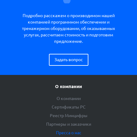
Подробно расскажем о производимом нашей
компанией программном обеспечении и
тренажерном оборудовании, об оказываемых
услугах, рассчитаем стоимость и подготовим
предложение.
Задать вопрос
О компании
О компании
Сертификаты РС
Реестр Минцифры
Партнеры и заказчики
Пресса о нас