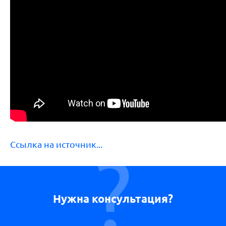
Ссылка на источник...
Нужна консультация?