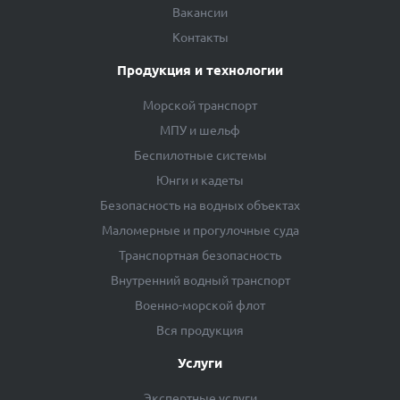
Вакансии
Контакты
Продукция и технологии
Морской транспорт
МПУ и шельф
Беспилотные системы
Юнги и кадеты
Безопасность на водных объектах
Маломерные и прогулочные суда
Транспортная безопасность
Внутренний водный транспорт
Военно-морской флот
Вся продукция
Услуги
Экспертные услуги