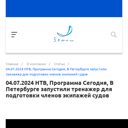
Главная
/
О компании
/
Статьи
/
04.07.2024 НТВ, Программа Сегодня, В Петербурге запустили
тренажер для подготовки членов экипажей судов
04.07.2024 НТВ, Программа Сегодня, В
Петербурге запустили тренажер для
подготовки членов экипажей судов