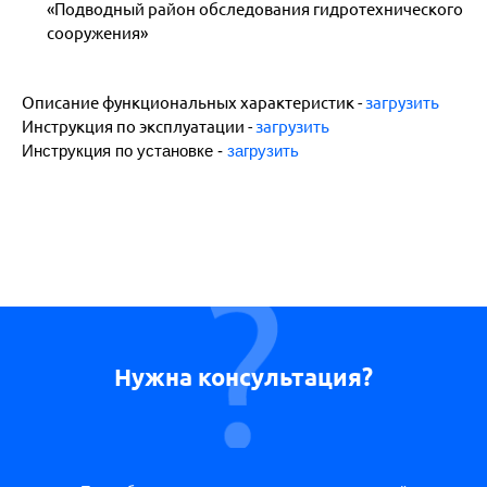
«Подводный район обследования гидротехнического
сооружения»
Описание функциональных характеристик
-
загрузить
Инструкция по эксплуатации
-
загрузить
Инструкция по установке
-
загрузить
Нужна консультация?