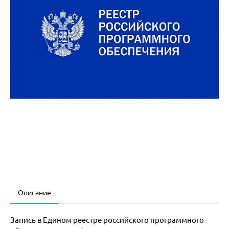
Описание
Запись в Едином реестре российского программного