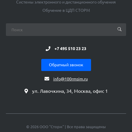
Системы электронного и дистанционного обучения
Обучение в ЦДП СТОРМ
+7 495 510 23 23
Обратный звонок
info@100rmsim.ru
ул. Лавочкина, 34, Москва, офис 1
© 2026 ООО "Сторм" | Все права защищены