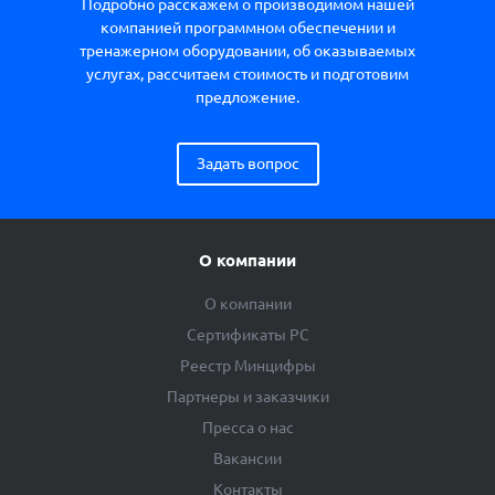
Подробно расскажем о производимом нашей
компанией программном обеспечении и
тренажерном оборудовании, об оказываемых
услугах, рассчитаем стоимость и подготовим
предложение.
Задать вопрос
О компании
О компании
Сертификаты РС
Реестр Минцифры
Партнеры и заказчики
Пресса о нас
Вакансии
Контакты