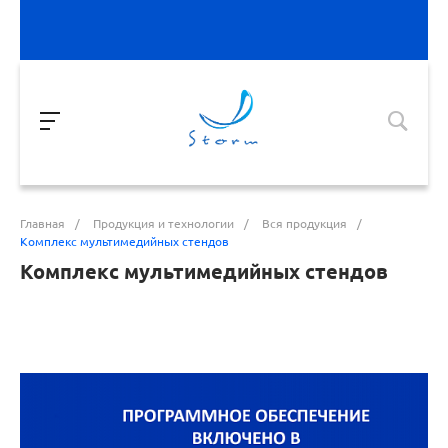
Главная
/
Продукция и технологии
/
Вся продукция
/
Комплекс мультимедийных стендов
Комплекс мультимедийных стендов