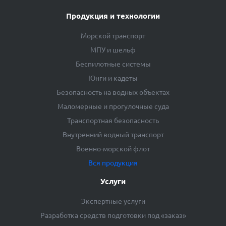
Продукция и технологии
Морской транспорт
МПУ и шельф
Беспилотные системы
Юнги и кадеты
Безопасность на водных объектах
Маломерные и прогулочные суда
Транспортная безопасность
Внутренний водный транспорт
Военно-морской флот
Вся продукция
Услуги
Экспертные услуги
Разработка средств подготовки под «заказ»