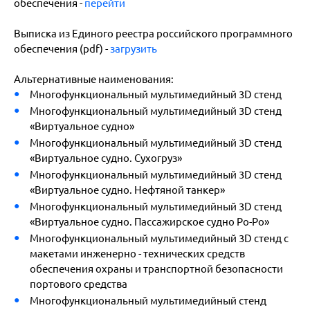
обеспечения -
перейти
Выписка из Единого
реестра
российского программного
обеспечения (pdf) -
загрузить
Альтернативные наименования:
Многофункциональный мультимедийный 3D стенд
Многофункциональный мультимедийный 3D стенд
«Виртуальное судно»
Многофункциональный мультимедийный 3D стенд
«Виртуальное судно. Сухогруз»
Многофункциональный мультимедийный 3D стенд
«Виртуальное судно. Нефтяной танкер»
Многофункциональный мультимедийный 3D стенд
«Виртуальное судно. Пассажирское судно Ро-Ро»
Многофункциональный мультимедийный 3D стенд с
макетами инженерно - технических средств
обеспечения охраны и транспортной безопасности
портового средства
Многофункциональный мультимедийный стенд