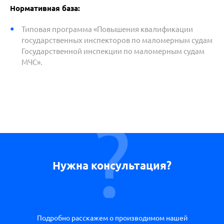
Нормативная база:
Типовая программа «Повышения квалификации
государственных инспекторов по маломерным судам
Государственной инспекции по маломерным судам
МЧС».
Нужна консультация?
Подробно расскажем о производимом нашей