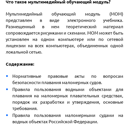
Что такое мультимедийный обучающий модуль?
Мультимедийный обучающий модуль (МОМ)
представлен в виде электронного учебника.
Размещенный в нем теоретический материал
сопровождается рисунками и схемами. МОМ может быть
установлен на одном компьютере или по сетевой
лицензии на всех компьютерах, объединенных одной
локальной сетью.
Содержание:
Нормативные правовые акты по вопросам
безопасности плавания маломерных судов.
Правила пользования водными объектами для
плавания на маломерных плавательных средствах,
порядок их разработки и утверждения, основные
требования.
Правила пользования маломерными судами на
водных объектах Российской Федерации.