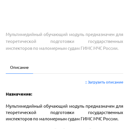
Мультимедийный обучающий модуль предназначен для
теоретической подготовки государственных
инспекторов по маломерным судам ГИМС МЧС России.
Описание
:: Загрузить описание
Назначение:
Мультимедийный обучающий модуль предназначен для
теоретической подготовки государственных
инспекторов по маломерным судам ГИМС МЧС России.