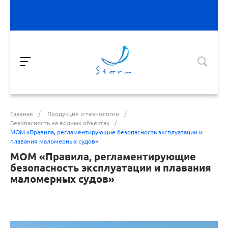
Главная
/
Продукция и технологии
/
Безопасность на водных объектах
/
МОМ «Правила, регламентирующие безопасность эксплуатации и
плавания маломерных судов»
МОМ «Правила, регламентирующие
безопасность эксплуатации и плавания
маломерных судов»