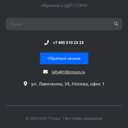
Обучение в ЦДП СТОРМ
+7 495 510 23 23
Обратный звонок
info@100rmsim.ru
ул. Лавочкина, 34, Москва, офис 1
© 2026 ООО "Сторм" | Все права защищены