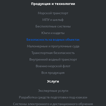
Продукция и технологии
Морской транспорт
МПУ и шельф
Беспилотные системы
Юнги и кадеты
Безопасность на водных объектах
Маломерные и прогулочные суда
Транспортная безопасность
Внутренний водный транспорт
Военно-морской флот
Вся продукция
Услуги
Экспертные услуги
Разработка средств подготовки под «заказ»
Системы электронного и дистанционного обучения