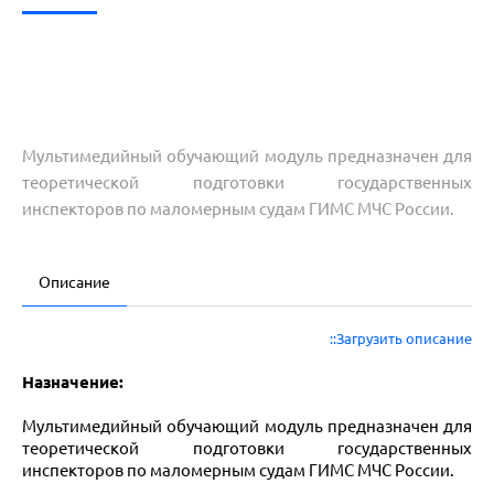
Мультимедийный обучающий модуль предназначен для
теоретической подготовки государственных
инспекторов по маломерным судам ГИМС МЧС России.
Описание
::Загрузить описание
Назначение:
Мультимедийный обучающий модуль предназначен для
теоретической подготовки государственных
инспекторов по маломерным судам ГИМС МЧС России.