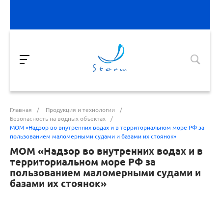
Главная
/
Продукция и технологии
/
Безопасность на водных объектах
/
МОМ «‎Надзор во внутренних водах и в территориальном море РФ за
пользованием маломерными судами и базами их стоянок»‎
МОМ «‎Надзор во внутренних водах и в
территориальном море РФ за
пользованием маломерными судами и
базами их стоянок»‎