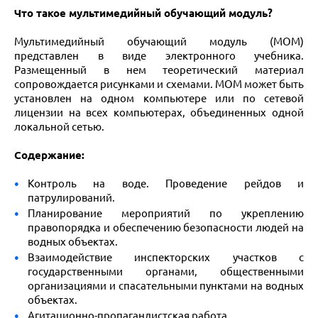
Что такое мультимедийный обучающий модуль?
Мультимедийный обучающий модуль (МОМ)
представлен в виде электронного учебника.
Размещенный в нем теоретический материал
сопровождается рисунками и схемами. МОМ может быть
установлен на одном компьютере или по сетевой
лицензии на всех компьютерах, объединенных одной
локальной сетью.
Содержание:
Контроль на воде. Проведение рейдов и
патрулирований.
Планирование мероприятий по укреплению
правопорядка и обеспечению безопасности людей на
водных объектах.
Взаимодействие инспекторских участков с
государственными органами, общественными
организациями и спасательными пунктами на водных
объектах.
Агитационно-пропагандистская работа.