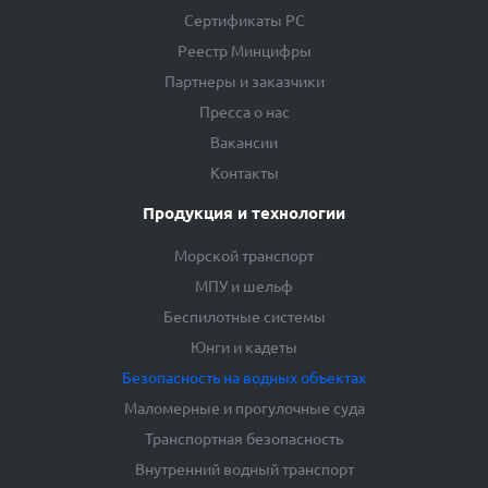
Сертификаты РС
Реестр Минцифры
Партнеры и заказчики
Пресса о нас
Вакансии
Контакты
Продукция и технологии
Морской транспорт
МПУ и шельф
Беспилотные системы
Юнги и кадеты
Безопасность на водных объектах
Маломерные и прогулочные суда
Транспортная безопасность
Внутренний водный транспорт