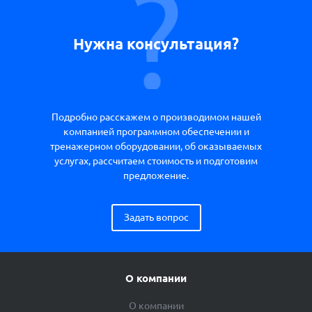
Нужна консультация?
Подробно расскажем о производимом нашей
компанией программном обеспечении и
тренажерном оборудовании, об оказываемых
услугах, рассчитаем стоимость и подготовим
предложение.
Задать вопрос
О компании
О компании