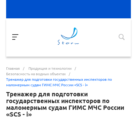
Главная
/
Продукция и технологии
/
Безопасность на водных объектах
/
Тренажер для подготовки государственных инспекторов по
маломерным судам ГИМС МЧС России «SCS - i»
Тренажер для подготовки
государственных инспекторов по
маломерным судам ГИМС МЧС России
«SCS - i»