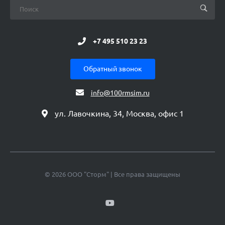
+7 495 510 23 23
Обратный звонок
info@100rmsim.ru
ул. Лавочкина, 34, Москва, офис 1
© 2026 ООО "Сторм" | Все права защищены