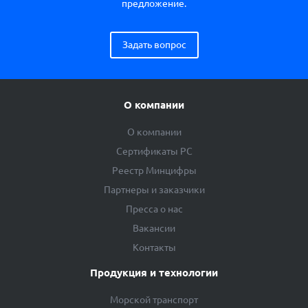
предложение.
Задать вопрос
О компании
О компании
Сертификаты РС
Реестр Минцифры
Партнеры и заказчики
Пресса о нас
Вакансии
Контакты
Продукция и технологии
Морской транспорт