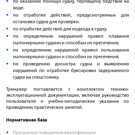
по оказанию помощи судну, терпящему бедствие на
воде.
по отработке действий, предусмотренных для
остановки судна для проверки.
по отработке действий для подхода к судну.
по определению нарушений правил плавания
маломерными судами и способам их пресечения;
по определению нарушений правил пользования
маломерными судами и способам их пресечения;
по проведению досмотра судна и выявлению
нарушений по отработке буксировки задержанного
судна на спецстоянку.
Тренажер поставляется с комплектом технико-
эксплуатационной документации, включая руководство
пользователя и учебно-методические указания по
проведению практических занятий.
Нормативная база
Программа повышения квалификации