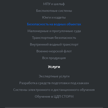
МПУ и шельф
Беспилотные системы
Юнги и кадеты
Безопасность на водных объектах
Маломерные и прогулочные суда
Транспортная безопасность
Внутренний водный транспорт
Военно-морской флот
Вся продукция
Услуги
Экспертные услуги
Разработка средств подготовки под «заказ»
Системы электронного и дистанционного обучения
Обучение в ЦДП СТОРМ