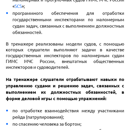
«
SCS
»;
программного обеспечения для отработки
государственными инспекторами по маломерным
судам задач, связанных с выполнением должностных
обязанностей.
В тренажере реализованы модели судов, с помощью
которых слушатели выполняют задачи в качестве
государственных инспекторов по маломерным судам
ГИМС МЧС России, внештатных общественных
инспекторов и судоводителей.
На тренажере слушатели отрабатывают навыки по
управлению судами и решению задач, связанных с
выполнением их должностных обязанностей, в
форме деловой игры с помощью упражнений:
по отработке взаимодействия между участниками
рейда (патрулирования);
по спасению человека за бортом;