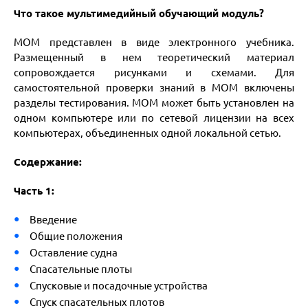
Что такое мультимедийный обучающий модуль?
МОМ представлен в виде электронного учебника.
Размещенный в нем теоретический материал
сопровождается рисунками и схемами. Для
самостоятельной проверки знаний в МОМ включены
разделы тестирования. МОМ может быть установлен на
одном компьютере или по сетевой лицензии на всех
компьютерах, объединенных одной локальной сетью.
Содержание:
Часть 1:
Введение
Общие положения
Оставление судна
Спасательные плоты
Спусковые и посадочные устройства
Спуск спасательных плотов