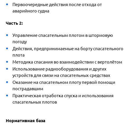
Первоочередные действия после отхода от
аварийного судна
Часть 2:
Управление спасательным плотом в штормовую
погоду
Действия, предпринимаемые на борту спасательного
плота
Методика спасания во взаимодействии с вертолётом
Использование радиооборудования и других
устройств для связи на спасательных средствах
Оказание на спасательном плоту первой помощи
пострадавшим
Практическая отработка спуска и использования
спасательных плотов
Нормативная база