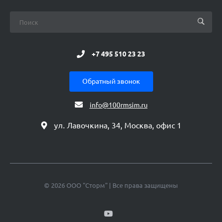
+7 495 510 23 23
Обратный звонок
info@100rmsim.ru
ул. Лавочкина, 34, Москва, офис 1
© 2026 ООО "Сторм" | Все права защищены