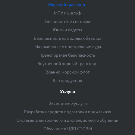
Морской транспорт
МПУ и шельф
Беспилотные системы
Юнги и кадеты
Безопасность на водных объектах
Маломерные и прогулочные суда
Транспортная безопасность
Внутренний водный транспорт
Военно-морской флот
Вся продукция
Услуги
Экспертные услуги
Разработка средств подготовки под «заказ»
Системы электронного и дистанционного обучения
Обучение в ЦДП СТОРМ