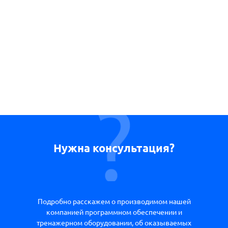
Нужна консультация?
Подробно расскажем о производимом нашей
компанией программном обеспечении и
тренажерном оборудовании, об оказываемых