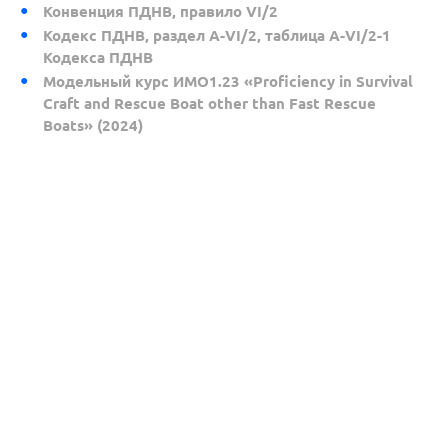
Конвенция ПДНВ, правило VI/2
Кодекс ПДНВ, раздел A-VI/2, таблица A-VI/2-1
Кодекса ПДНВ
Модельный курс ИМО1.23 «Proficiency in Survival
Craft and Rescue Boat other than Fast Rescue
Boats» (2024)