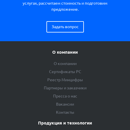
услугах, рассчитаем стоимость и подготовим
предложение.
Задать вопрос
О компании
О компании
Сертификаты РС
Реестр Минцифры
Партнеры и заказчики
Пресса о нас
Вакансии
Контакты
Продукция и технологии