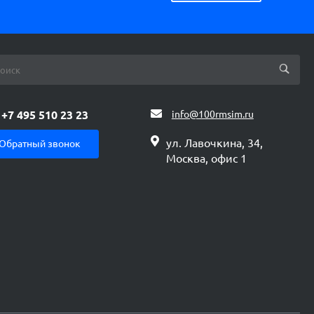
+7 495 510 23 23
info@100rmsim.ru
ул. Лавочкина, 34,
Обратный звонок
Москва, офис 1