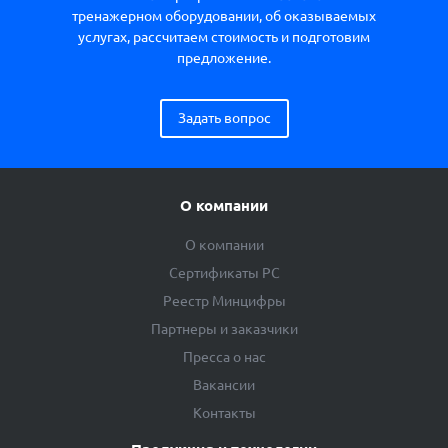
тренажерном оборудовании, об оказываемых
услугах, рассчитаем стоимость и подготовим
предложение.
Задать вопрос
О компании
О компании
Сертификаты РС
Реестр Минцифры
Партнеры и заказчики
Пресса о нас
Вакансии
Контакты