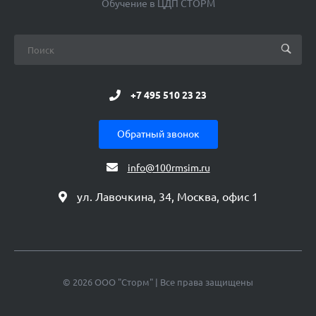
Обучение в ЦДП СТОРМ
+7 495 510 23 23
Обратный звонок
info@100rmsim.ru
ул. Лавочкина, 34, Москва, офис 1
© 2026 ООО "Сторм" | Все права защищены