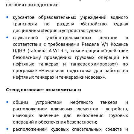
пособия при подготовке:
курсантов образовательных учреждений водного
транспорта по разделу «Устройство судна»
дисциплины «Теория и устройство судна»;
слушателей учебно-тренажерных центров в
соответствии с требованиями Раздела V/1 Кодекса
ПДНВ (таблица A-V/1-1-1, компетенция «Содействие
безопасному проведению грузовых операций на
нефтяных танкерах и танкерах-химовозах») по
программе «Начальная подготовка для работы на
нефтяных танкерах и танкерах-химовозах».
Стенд позволяет ознакомиться с:
общим устройством нефтяного танкера и
расположением ключевых элементов - устройств,
имеющих значение для выполнения грузовых
операций и обеспечения безопасности;
расположением судовых спасательных средств и