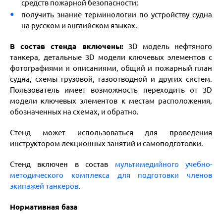
средств пожарной безопасности;
получить знание терминологии по устройству судна
на русском и английском языках.
В состав стенда включены:
3D модель нефтяного
танкера, детальные 3D модели ключевых элементов с
фотографиями и описаниями, общий и пожарный план
судна, схемы грузовой, газоотводной и других систем.
Пользователь имеет возможность переходить от 3D
модели ключевых элементов к местам расположения,
обозначенных на схемах, и обратно.
Стенд может использоваться для проведения
инструктором лекционных занятий и самоподготовки.
Стенд включен в состав
мультимедийного учебно-
методического комплекса для подготовки членов
экипажей танкеров
.
Нормативная база