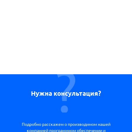
Нужна консультация?
Подробно расскажем о производимом нашей
компанией программном обеспечении и