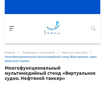
Главная
/
Продукция и технологии
/
Морской транспорт
/
Многофункциональный мультимедийный стенд «Виртуальное судно.
Нефтяной танкер»
Многофункциональный
мультимедийный стенд «Виртуальное
судно. Нефтяной танкер»