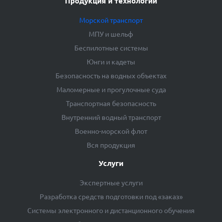
Продукция и технологии
Морской транспорт
МПУ и шельф
Беспилотные системы
Юнги и кадеты
Безопасность на водных объектах
Маломерные и прогулочные суда
Транспортная безопасность
Внутренний водный транспорт
Военно-морской флот
Вся продукция
Услуги
Экспертные услуги
Разработка средств подготовки под «заказ»
Системы электронного и дистанционного обучения