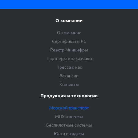
О компании
О компании
Сертификаты РС
Реестр Минцифры
Партнеры и заказчики
Пресса о нас
Вакансии
Контакты
Продукция и технологии
Морской транспорт
МПУ и шельф
Беспилотные системы
Юнги и кадеты