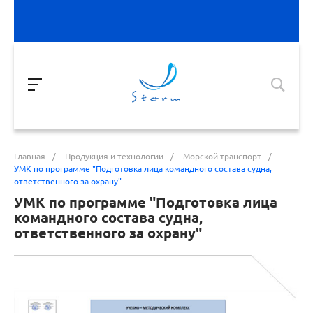
Главная
/
Продукция и технологии
/
Морской транспорт
/
УМК по программе "Подготовка лица командного состава судна,
ответственного за охрану"
УМК по программе "Подготовка лица
командного состава судна,
ответственного за охрану"