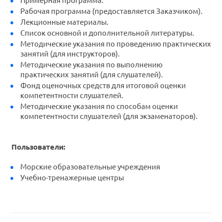
Примерная программа.
Рабочая программа (предоставляется Заказчиком).
Лекционные материалы.
Список основной и дополнительной литературы.
Методические указания по проведению практических
занятий (для инструкторов).
Методические указания по выполнению
практических занятий (для слушателей).
Фонд оценочных средств для итоговой оценки
компетентности слушателей.
Методические указания по способам оценки
компетентности слушателей (для экзаменаторов).
Пользователи:
Морские образовательные учреждения
Учебно-тренажерные центры