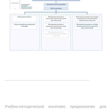
Учебно-методический комплекс предназначен для