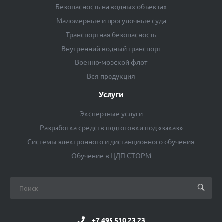
Безопасность на водных объектах
Маломерные и прогулочные суда
Транспортная безопасность
Внутренний водный транспорт
Военно-морской флот
Вся продукция
Услуги
Экспертные услуги
Разработка средств подготовки под «заказ»
Системы электронного и дистанционного обучения
Обучение в ЦДП СТОРМ
+7 495 510 23 23