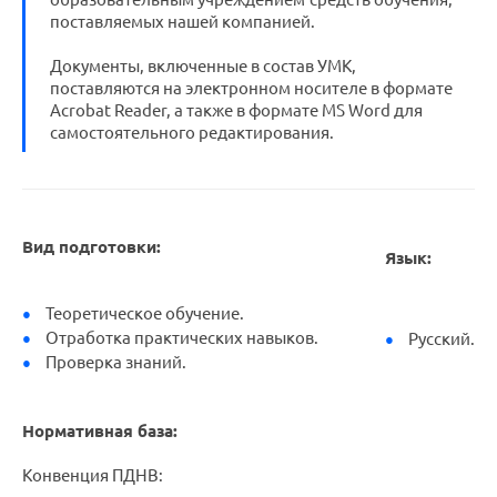
поставляемых нашей компанией.
Документы, включенные в состав УМК,
поставляются на электронном носителе в формате
Acrobat Reader, а также в формате MS Word для
самостоятельного редактирования.
Вид подготовки:
Язык:
Теоретическое обучение.
Отработка практических навыков.
Русский.
Проверка знаний.
Нормативная база:
Конвенция ПДНВ: