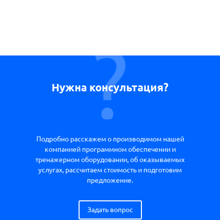
Нужна консультация?
Подробно расскажем о производимом нашей
компанией программном обеспечении и
тренажерном оборудовании, об оказываемых
услугах, рассчитаем стоимость и подготовим
предложение.
Задать вопрос