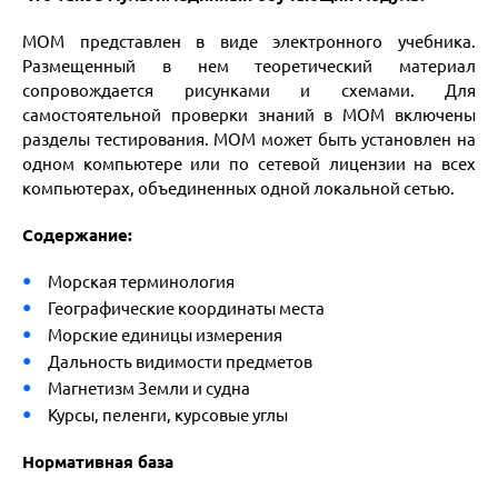
МОМ представлен в виде электронного учебника.
Размещенный в нем теоретический материал
сопровождается рисунками и схемами. Для
самостоятельной проверки знаний в МОМ включены
разделы тестирования. МОМ может быть установлен на
одном компьютере или по сетевой лицензии на всех
компьютерах, объединенных одной локальной сетью.
Содержание:
Морская терминология
Географические координаты места
Морские единицы измерения
Дальность видимости предметов
Магнетизм Земли и судна
Курсы, пеленги, курсовые углы
Нормативная база