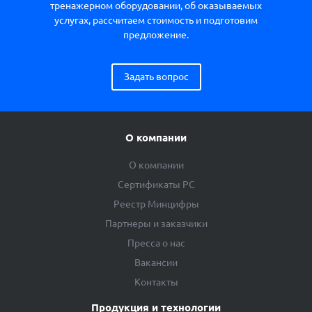
тренажерном оборудовании, об оказываемых
услугах, рассчитаем стоимость и подготовим
предложение.
Задать вопрос
О компании
О компании
Сертификаты РС
Реестр Минцифры
Партнеры и заказчики
Пресса о нас
Вакансии
Контакты
Продукция и технологии