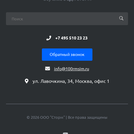
+7 495 510 23 23
Обратный звонок
info@100rmsim.ru
ул. Лавочкина, 34, Москва, офис 1
© 2026 ООО "Сторм" | Все права защищены