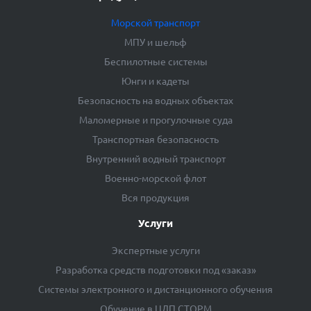
Морской транспорт
МПУ и шельф
Беспилотные системы
Юнги и кадеты
Безопасность на водных объектах
Маломерные и прогулочные суда
Транспортная безопасность
Внутренний водный транспорт
Военно-морской флот
Вся продукция
Услуги
Экспертные услуги
Разработка средств подготовки под «заказ»
Системы электронного и дистанционного обучения
Обучение в ЦДП СТОРМ