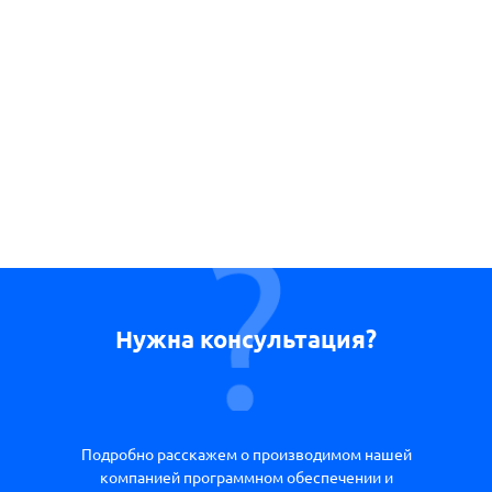
Нужна консультация?
Подробно расскажем о производимом нашей
компанией программном обеспечении и