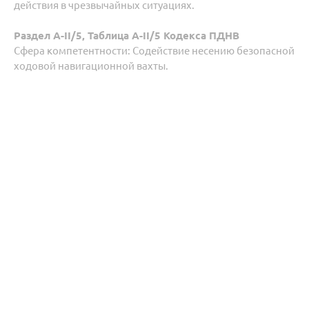
действия в чрезвычайных ситуациях.
Раздел А-II/5, Таблица A-II/5 Кодекса ПДНВ
Сфера компетентности: Содействие несению безопасной
ходовой навигационной вахты.