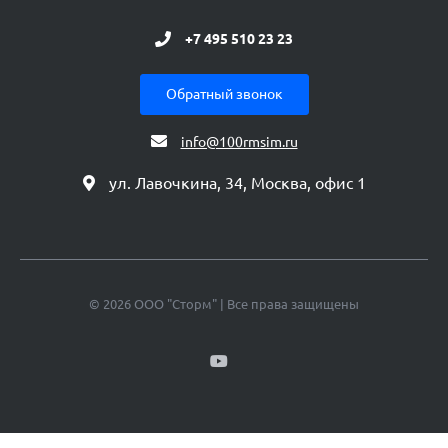
+7 495 510 23 23
Обратный звонок
info@100rmsim.ru
ул. Лавочкина, 34, Москва, офис 1
© 2026 ООО "Сторм" | Все права защищены