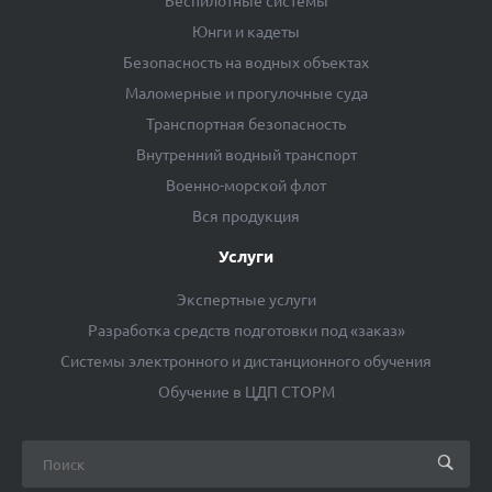
Беспилотные системы
Юнги и кадеты
Безопасность на водных объектах
Маломерные и прогулочные суда
Транспортная безопасность
Внутренний водный транспорт
Военно-морской флот
Вся продукция
Услуги
Экспертные услуги
Разработка средств подготовки под «заказ»
Системы электронного и дистанционного обучения
Обучение в ЦДП СТОРМ