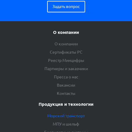
Задать вопрос
О компании
О компании
Сертификаты РС
Реестр Минцифры
Партнеры и заказчики
Пресса о нас
Вакансии
Контакты
Продукция и технологии
Морской транспорт
МПУ и шельф