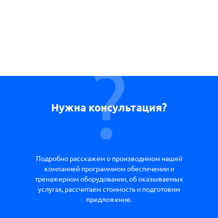
Нужна консультация?
Подробно расскажем о производимом нашей
компанией программном обеспечении и
тренажерном оборудовании, об оказываемых
услугах, рассчитаем стоимость и подготовим
предложение.