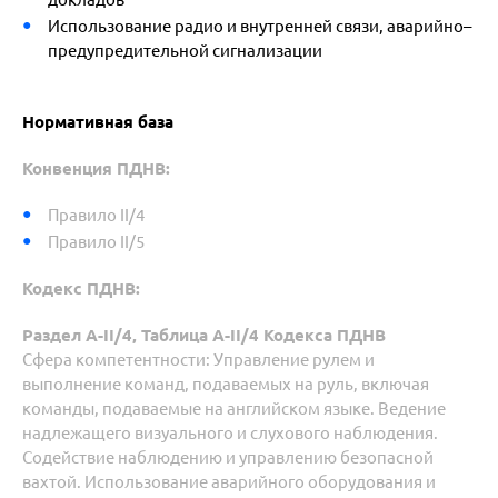
Использование радио и внутренней связи, аварийно–
предупредительной сигнализации
Нормативная база
Конвенция ПДНВ:
Правило II/4
Правило II/5
Кодекс ПДНВ:
Раздел А-II/4, Таблица A-II/4 Кодекса ПДНВ
Сфера компетентности: Управление рулем и
выполнение команд, подаваемых на руль, включая
команды, подаваемые на английском языке. Ведение
надлежащего визуального и слухового наблюдения.
Содействие наблюдению и управлению безопасной
вахтой. Использование аварийного оборудования и