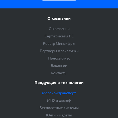
О компании
О компании
Сертификаты РС
Реестр Минцифры
Партнеры и заказчики
Пресса о нас
Вакансии
Контакты
Продукция и технологии
Морской транспорт
МПУ и шельф
Беспилотные системы
Юнги и кадеты