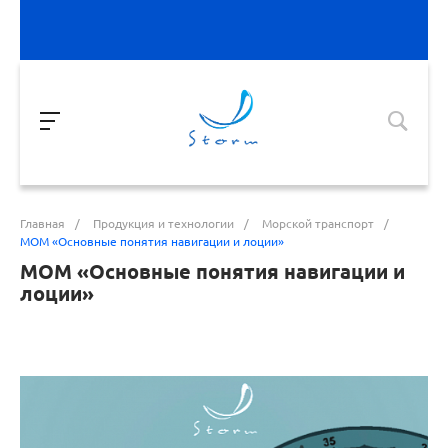
Главная
/
Продукция и технологии
/
Морской транспорт
/
МОМ «Основные понятия навигации и лоции»
МОМ «Основные понятия навигации и
лоции»