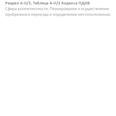
Раздел A-II/3, Таблица A-II/3 Кодекса ПДНВ
Сфера компетентности: Планирование и осуществление
прибрежного перехода и определение местоположения.