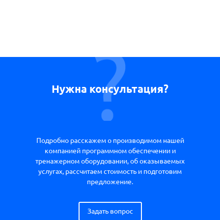
Нужна консультация?
Подробно расскажем о производимом нашей
компанией программном обеспечении и
тренажерном оборудовании, об оказываемых
услугах, рассчитаем стоимость и подготовим
предложение.
Задать вопрос