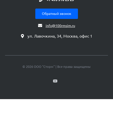
Обратный звонок
info@100rmsim.ru
ул. Лавочкина, 34, Москва, офис 1
© 2026 ООО "Сторм" | Все права защищены