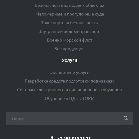
Безопасность на водных объектах
Маломерные и прогулочные суда
Транспортная безопасность
Внутренний водный транспорт
Военно-морской флот
Вся продукция
Услуги
Экспертные услуги
Разработка средств подготовки под «заказ»
Системы электронного и дистанционного обучения
Обучение в ЦДП СТОРМ
+7 495 510 23 23