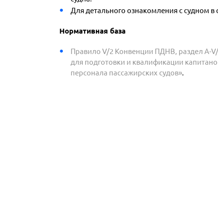
Для детального ознакомления с судном в 
Нормативная база
Правило V/2 Конвенции ПДНВ, раздел A-
для подготовки и квалификации капитанов
персонала пассажирских судов»
.