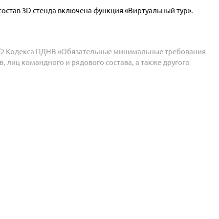
состав 3D стенда включена функция «Виртуальный тур».
V/2 Кодекса ПДНВ «Обязательные минимальные требования
, лиц командного и рядового состава, а также другого