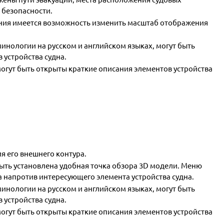
 безопасности.
ния имеется возможность изменить масштаб отображения
инологии на русском и английском языках, могут быть
устройства судна.
гут быть открыты краткие описания элементов устройства
я его внешнего контура.
ь установлена удобная точка обзора 3D модели. Меню
а напротив интересующего элемента устройства судна.
инологии на русском и английском языках, могут быть
 устройства судна.
гут быть открыты краткие описания элементов устройства