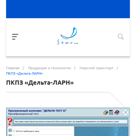
Главная
/
Продукция и технологии
/
Морской транспорт
/
ПКПЗ «Дельта-ЛАРН»
ПКПЗ «Дельта-ЛАРН»