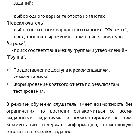
заданий:
- выбор одного варианта ответа из многих -
"Переключатель",
- выбор нескольких вариантов из многих - "Флажок",
- ввод простых выражений с помощью клавиатуры -
"Строка",
- поиск соответствия между группами утверждений -
"Группа".
Предоставление доступа к рекомендациям,
комментариям.
Формирование краткого отчета по результатам
тестирования.
В режиме обучения слушатель имеет возможность без
ограничения по времени ознакомиться со всеми
выданными заданиями и комментариями к ним.
Комментарии содержат информацию, помогающую
ответить на тестовое задание.