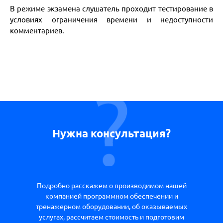
В режиме экзамена слушатель проходит тестирование в
условиях ограничения времени и недоступности
комментариев.
Нужна консультация?
Подробно расскажем о производимом нашей
компанией программном обеспечении и
тренажерном оборудовании, об оказываемых
услугах, рассчитаем стоимость и подготовим