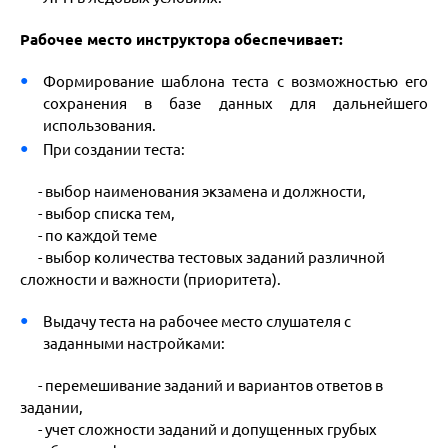
Рабочее место инструктора обеспечивает:
Формирование шаблона теста с возможностью его
сохранения в базе данных для дальнейшего
использования.
При создании теста:
- выбор наименования экзамена и должности,
- выбор списка тем,
- по каждой теме
- выбор количества тестовых заданий различной
сложности и важности (приоритета).
Выдачу теста на рабочее место слушателя с
заданными настройками:
- перемешивание заданий и вариантов ответов в
задании,
- учет сложности заданий и допущенных грубых