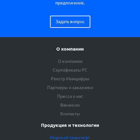
предложение.
Задать вопрос
О компании
О компании
Сертификаты РС
Реестр Минцифры
Партнеры и заказчики
Пресса о нас
Вакансии
Контакты
Продукция и технологии
Морской транспорт