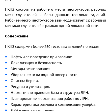
ПКПЗ состоит из рабочего места инструктора, рабочих
мест слушателей и базы данных тестовых заданий.
Рабочее место инструктора взаимодействует с рабочими
местами слушателей в рамках одной локальной сети.
Содержание
ПКПЗ содержит более 250 тестовых заданий по темам:
Нефть и ее поведение при разливе.
Локализация и безопасность.
Методы реагирования.
Уборка нефти на водной поверхности.
Очистка берега.
Ресурсы и утилизация.
Нормативно правовая база и структура ЛРН.
Планирование и организация работ по ЛРН.
Характеристика разлива и компенсация ущерба.
ЛРН в ледовых условиях.