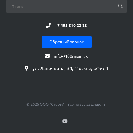
+7 495 510 23 23
Обратный звонок
info@100rmsim.ru
ул. Лавочкина, 34, Москва, офис 1
© 2026 ООО "Сторм" | Все права защищены