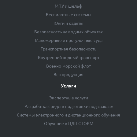
МПУ и шельф
Беспилотные системы
Юнги и кадеты
Безопасность на водных объектах
Маломерные и прогулочные суда
Транспортная безопасность
Внутренний водный транспорт
Военно-морской флот
Вся продукция
Услуги
Экспертные услуги
Разработка средств подготовки под «заказ»
Системы электронного и дистанционного обучения
Обучение в ЦДП СТОРМ