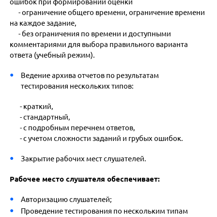
ошибок при формировании оценки
- ограничение общего времени, ограничение времени
на каждое задание,
- без ограничения по времени и доступными
комментариями для выбора правильного варианта
ответа (учебный режим).
Ведение архива отчетов по результатам
тестирования нескольких типов:
- краткий,
- стандартный,
- с подробным перечнем ответов,
- с учетом сложности заданий и грубых ошибок.
Закрытие рабочих мест слушателей.
Рабочее место слушателя обеспечивает:
Авторизацию слушателей;
Проведение тестирования по нескольким типам