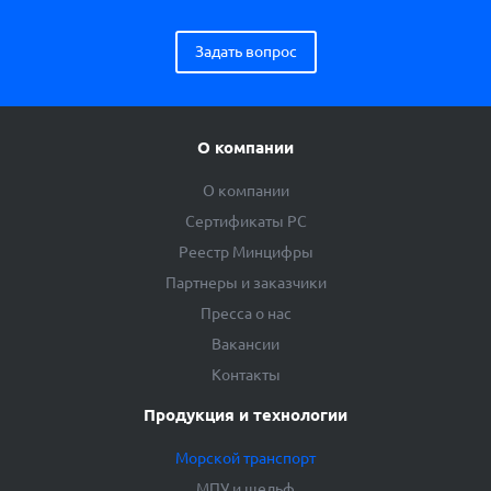
Задать вопрос
О компании
О компании
Сертификаты РС
Реестр Минцифры
Партнеры и заказчики
Пресса о нас
Вакансии
Контакты
Продукция и технологии
Морской транспорт
МПУ и шельф