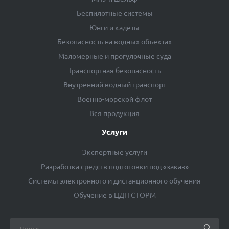
Беспилотные системы
Юнги и кадеты
Безопасность на водных объектах
Маломерные и прогулочные суда
Транспортная безопасность
Внутренний водный транспорт
Военно-морской флот
Вся продукция
Услуги
Экспертные услуги
Разработка средств подготовки под «заказ»
Системы электронного и дистанционного обучения
Обучение в ЦДП СТОРМ