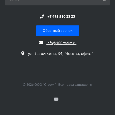
+7 495 510 23 23
Обратный звонок
info@100rmsim.ru
ул. Лавочкина, 34, Москва, офис 1
© 2026 ООО "Сторм" | Все права защищены