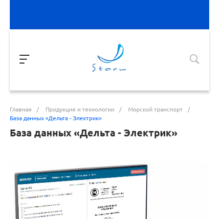
Главная
/
Продукция и технологии
/
Морской транспорт
/
База данных «Дельта - Электрик»
База данных «Дельта - Электрик»