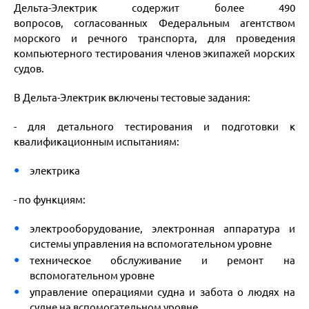
Дельта-Электрик содержит более 490
вопросов, согласованных Федеральным агентством
морского и речного транспорта, для проведения
компьютерного тестирования членов экипажей морских
судов.
В Дельта-Электрик включены тестовые задания:
- для детального тестирования и подготовки к
квалификационным испытаниям:
электрика
- по функциям:
электрооборудование, электронная аппаратура и
системы управления на вспомогательном уровне
техническое обслуживание и ремонт на
вспомогательном уровне
управление операциями судна и забота о людях на
судне на вспомогательном уровне