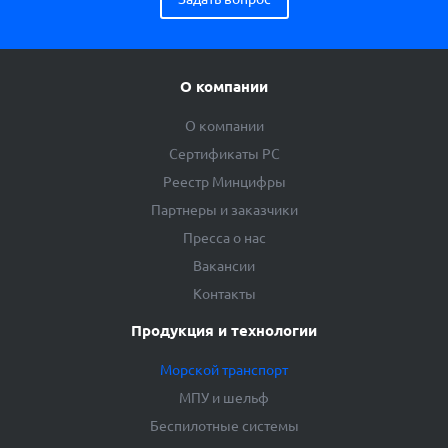
О компании
О компании
Сертификаты РС
Реестр Минцифры
Партнеры и заказчики
Пресса о нас
Вакансии
Контакты
Продукция и технологии
Морской транспорт
МПУ и шельф
Беспилотные системы