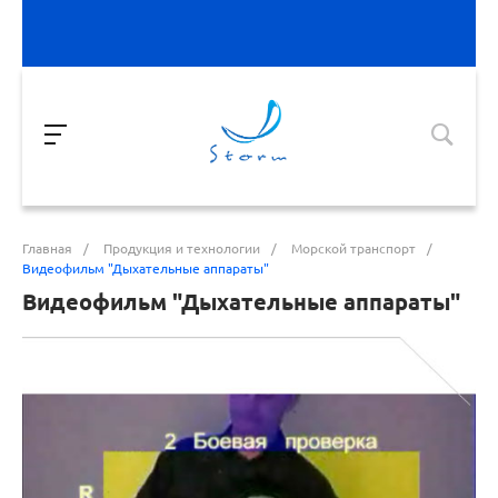
Главная
/
Продукция и технологии
/
Морской транспорт
/
Видеофильм "Дыхательные аппараты"
Видеофильм "Дыхательные аппараты"