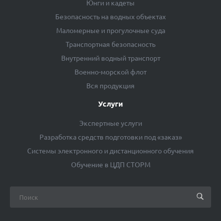
Юнги и кадеты
Безопасность на водных объектах
Маломерные и прогулочные суда
Транспортная безопасность
Внутренний водный транспорт
Военно-морской флот
Вся продукция
Услуги
Экспертные услуги
Разработка средств подготовки под «заказ»
Системы электронного и дистанционного обучения
Обучение в ЦДП СТОРМ