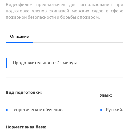
Видеофильм предназначен для использования при
подготовке членов экипажей морских судов в сфере
пожарной безопасности и борьбы с пожаром.
Описание
Продолжительность: 21 минута.
Вид подготовки:
Язык:
Теоретическое обучение.
Русский.
Нормативная база: