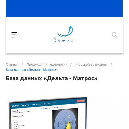
Главная
/
Продукция и технологии
/
Морской транспорт
/
База данных «Дельта - Матрос»
База данных «Дельта - Матрос»