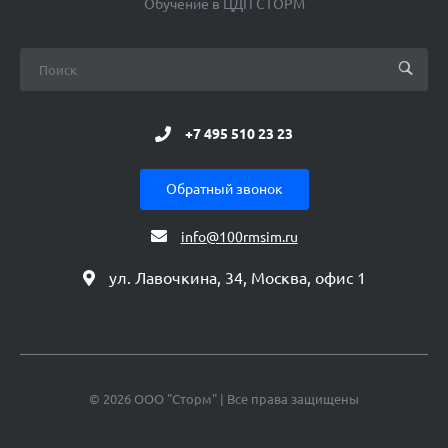
Обучение в ЦДП СТОРМ
+7 495 510 23 23
Обратный звонок
info@100rmsim.ru
ул. Лавочкина, 34, Москва, офис 1
© 2026 ООО "Сторм" | Все права защищены