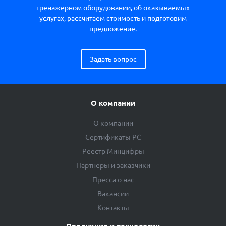
тренажерном оборудовании, об оказываемых
услугах, рассчитаем стоимость и подготовим
предложение.
Задать вопрос
О компании
О компании
Сертификаты РС
Реестр Минцифры
Партнеры и заказчики
Пресса о нас
Вакансии
Контакты