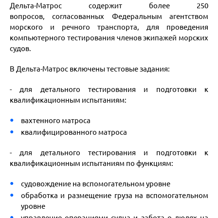
Дельта-Матрос содержит более 250
вопросов, согласованных Федеральным агентством
морского и речного транспорта, для проведения
компьютерного тестирования членов экипажей морских
судов.
В Дельта-Матрос включены тестовые задания:
- для детального тестирования и подготовки к
квалификационным испытаниям:
вахтенного матроса
квалифицированного матроса
- для детального тестирования и подготовки к
квалификационным испытаниям по функциям:
судовождение на вспомогательном уровне
обработка и размещение груза на вспомогательном
уровне
управление операциями судна и забота о людях на