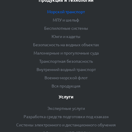
Продукция и технологии
Морской транспорт
МПУ и шельф
Беспилотные системы
Юнги и кадеты
Безопасность на водных объектах
Маломерные и прогулочные суда
Транспортная безопасность
Внутренний водный транспорт
Военно-морской флот
Вся продукция
Услуги
Экспертные услуги
Разработка средств подготовки под «заказ»
Системы электронного и дистанционного обучения