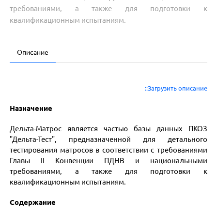
требованиями, а также для подготовки к
квалификационным испытаниям.
Описание
::Загрузить описание
Назначение
Дельта-Матрос является частью базы данных ПКОЗ
"Дельта-Тест", предназначенной для детального
тестирования матросов в соответствии с требованиями
Главы II Конвенции ПДНВ и национальными
требованиями, а также для подготовки к
квалификационным испытаниям.
Содержание