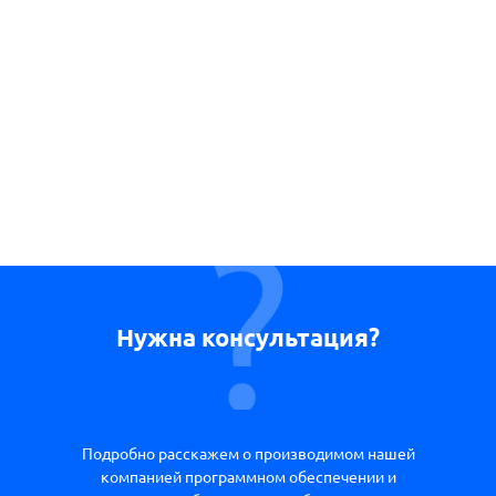
Нужна консультация?
Подробно расскажем о производимом нашей
компанией программном обеспечении и