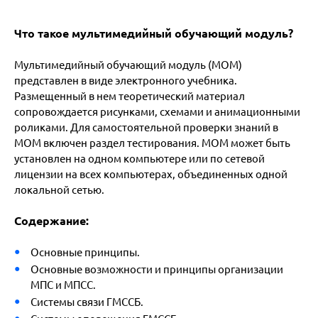
Что такое мультимедийный обучающий модуль?
Мультимедийный обучающий модуль (МОМ)
представлен в виде электронного учебника.
Размещенный в нем теоретический материал
сопровождается рисунками, схемами и анимационными
роликами. Для самостоятельной проверки знаний в
МОМ включен раздел тестирования. МОМ может быть
установлен на одном компьютере или по сетевой
лицензии на всех компьютерах, объединенных одной
локальной сетью.
Содержание:
Основные принципы.
Основные возможности и принципы организации
МПС и МПСС.
Системы связи ГМССБ.