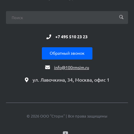
+7 495 510 23 23
Обратный звонок
info@100rmsim.ru
ул. Лавочкина, 34, Москва, офис 1
© 2026 ООО "Сторм" | Все права защищены