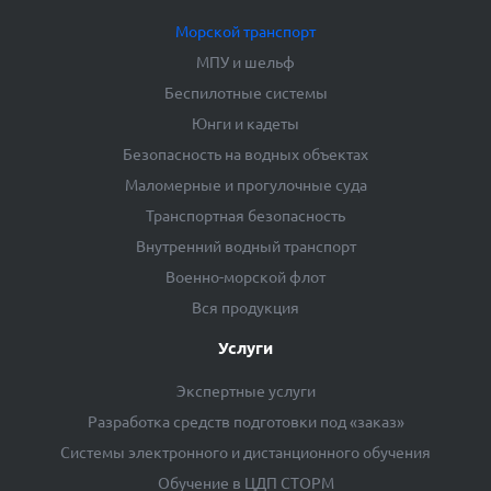
Морской транспорт
МПУ и шельф
Беспилотные системы
Юнги и кадеты
Безопасность на водных объектах
Маломерные и прогулочные суда
Транспортная безопасность
Внутренний водный транспорт
Военно-морской флот
Вся продукция
Услуги
Экспертные услуги
Разработка средств подготовки под «заказ»
Системы электронного и дистанционного обучения
Обучение в ЦДП СТОРМ