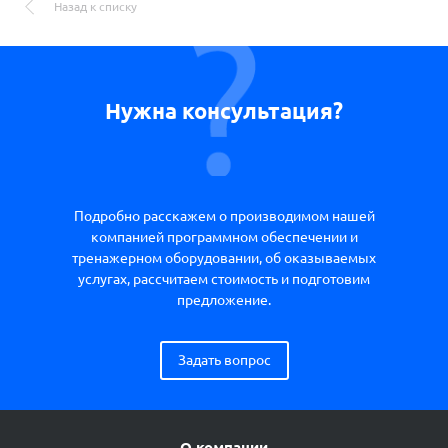
Назад к списку
Нужна консультация?
Подробно расскажем о производимом нашей
компанией программном обеспечении и
тренажерном оборудовании, об оказываемых
услугах, рассчитаем стоимость и подготовим
предложение.
Задать вопрос
О компании