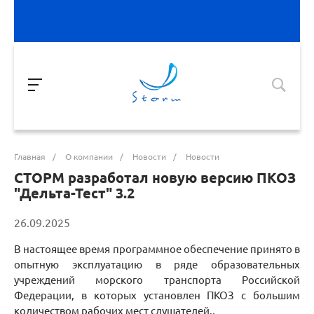
Главная
/
О компании
/
Новости
/
Новости
СТОРМ разработал новую версию ПКОЗ
"Дельта-Тест" 3.2
26.09.2025
В настоящее время программное обеспечение принято в
опытную эксплуатацию в ряде образовательных
учреждений морского транспорта Российской
Федерации, в которых установлен ПКОЗ с большим
количеством рабочих мест слушателей..