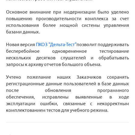
Основное внимание при модернизации было уделено
повышению производительности комплекса за счет
и
спользования более мощной системы управления
базами данных.
Новая версия
ПКОЗ "Дельта-Тест"
позволит
поддерживать
бесперебойное одновременное тестирование
нескольких десятков слушателей и обрабатывать
запросы к архиву отчетов большого объема.
Учтено пожелание наших Заказчиков сохранять
регистрационные данные пользователей в базе данных
после обновления программного
обеспечения,
исправлены выявленные в ходе
эксплуатации ошибки, связанные с некорректным
комплектованием тестов для учебного режима.