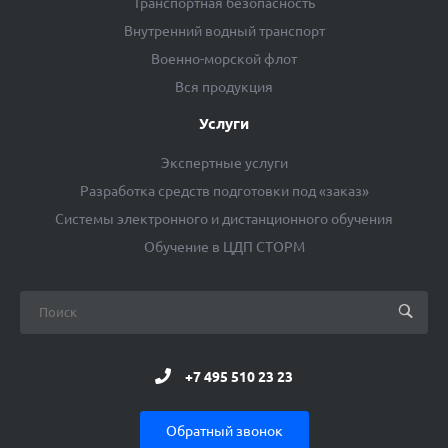
Транспортная безопасность
Внутренний водный транспорт
Военно-морской флот
Вся продукция
Услуги
Экспертные услуги
Разработка средств подготовки под «заказ»
Системы электронного и дистанционного обучения
Обучение в ЦДП СТОРМ
+7 495 510 23 23
Обратный звонок