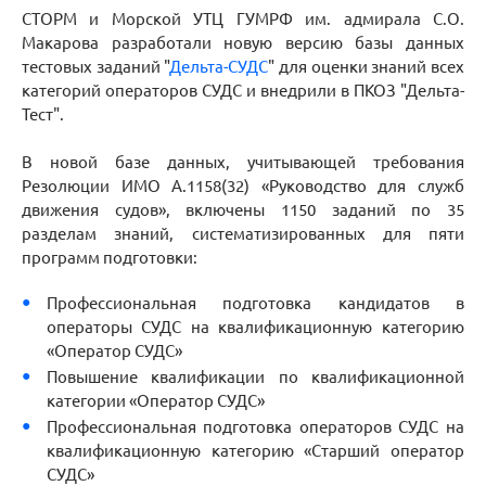
СТОРМ и Морской УТЦ ГУМРФ им. адмирала С.О.
Макарова разработали новую версию базы данных
тестовых заданий "
Дельта-СУДС
" для оценки знаний всех
категорий операторов СУДС и внедрили в ПКОЗ "Дельта-
Тест".
В новой базе данных, учитывающей требования
Резолюции ИМО А.1158(32) «Руководство для служб
движения судов», включены 1150 заданий по 35
разделам знаний, систематизированных для пяти
программ подготовки:
Профессиональная подготовка кандидатов в
операторы СУДС на квалификационную категорию
«Оператор СУДС»
Повышение квалификации по квалификационной
категории «Оператор СУДС»
Профессиональная подготовка операторов СУДС на
квалификационную категорию «Старший оператор
СУДС»