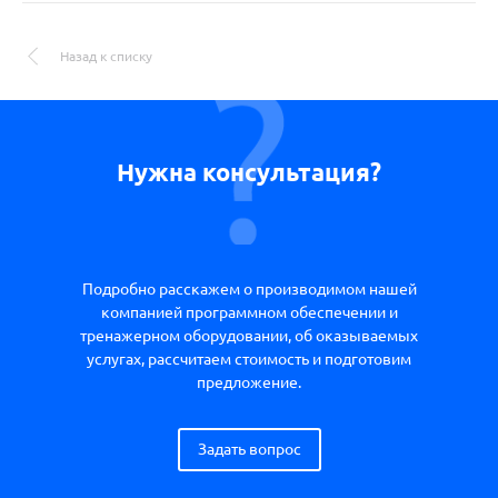
Назад к списку
Нужна консультация?
Подробно расскажем о производимом нашей
компанией программном обеспечении и
тренажерном оборудовании, об оказываемых
услугах, рассчитаем стоимость и подготовим
предложение.
Задать вопрос