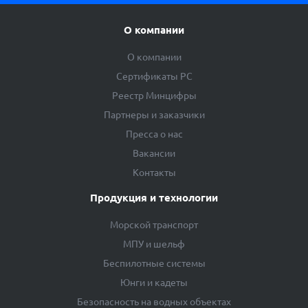
О компании
О компании
Сертификаты РС
Реестр Минцифры
Партнеры и заказчики
Пресса о нас
Вакансии
Контакты
Продукция и технологии
Морской транспорт
МПУ и шельф
Беспилотные системы
Юнги и кадеты
Безопасность на водных объектах