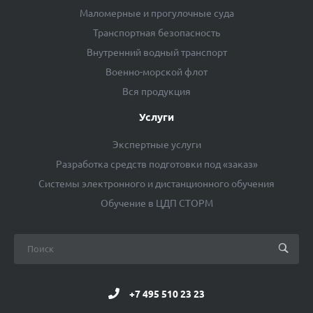
Маломерные и прогулочные суда
Транспортная безопасность
Внутренний водный транспорт
Военно-морской флот
Вся продукция
Услуги
Экспертные услуги
Разработка средств подготовки под «заказ»
Системы электронного и дистанционного обучения
Обучение в ЦДП СТОРМ
+7 495 510 23 23