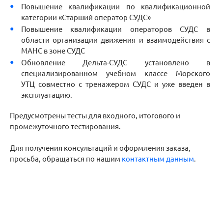
Повышение квалификации по квалификационной
категории «Старший оператор СУДС»
Повышение квалификации операторов СУДС в
области организации движения и взаимодействия с
МАНС в зоне СУДС
Обновление Дельта-СУДС установлено в
специализированном учебном классе Морского
УТЦ совместно с тренажером СУДС и уже введен в
эксплуатацию.
Предусмотрены тесты для входного, итогового и
промежуточного тестирования.
Для получения консультаций и оформления заказа,
просьба, обращаться по нашим
контактным данным
.