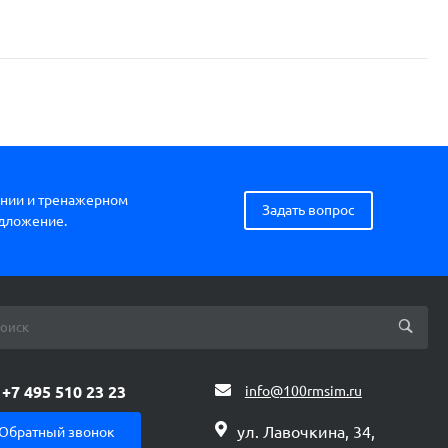
нии и тренажерном
Задать вопрос
едложение.
+7 495 510 23 23
info@100rmsim.ru
ул. Лавочкина, 34,
Обратный звонок