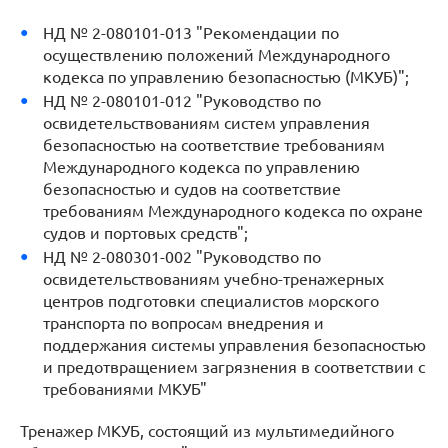
НД № 2-080101-013 "Рекомендации по
осуществлению положений Международного
кодекса по управлению безопасностью (МКУБ)";
НД № 2-080101-012 "Руководство по
освидетельствованиям систем управления
безопасностью на соответствие требованиям
Международного кодекса по управлению
безопасностью и судов на соответствие
требованиям Международного кодекса по охране
судов и портовых средств";
НД № 2-080301-002 "Руководство по
освидетельствованиям учебно-тренажерных
центров подготовки специалистов морского
транспорта по вопросам внедрения и
поддержания системы управления безопасностью
и предотвращением загрязнения в соответствии с
требованиями МКУБ"
Тренажер МКУБ, состоящий из мультимедийного