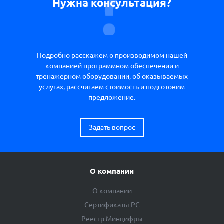
Нужна консультация?
Подробно расскажем о производимом нашей
компанией программном обеспечении и
тренажерном оборудовании, об оказываемых
услугах, рассчитаем стоимость и подготовим
предложение.
Задать вопрос
О компании
О компании
Сертификаты РС
Реестр Минцифры