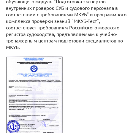
обучающего модуля "Подготовка экспертов
внутренних проверок СУБ и судового персонала в
соответствии с требованиями МКУБ" и программного
комплекса проверки знаний "МКУБ-Тест",
соответствует требованиям Российского морского
регистра судоходства, предъявляемым к учебно-
тренажерным центрам подготовки специалистов по
МКУБ.