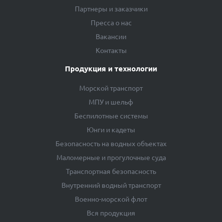
Партнеры и заказчики
Пресса о нас
Вакансии
Контакты
Продукция и технологии
Морской транспорт
МПУ и шельф
Беспилотные системы
Юнги и кадеты
Безопасность на водных объектах
Маломерные и прогулочные суда
Транспортная безопасность
Внутренний водный транспорт
Военно-морской флот
Вся продукция