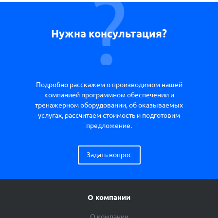
Нужна консультация?
Подробно расскажем о производимом нашей
компанией программном обеспечении и
тренажерном оборудовании, об оказываемых
услугах, рассчитаем стоимость и подготовим
предложение.
Задать вопрос
О компании
О компании