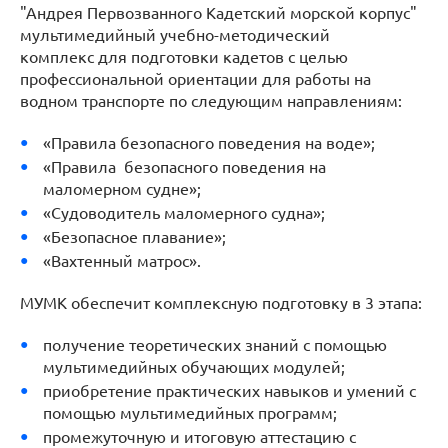
"Андрея Первозванного Кадетский морской корпус"
мультимедийный учебно-методический
комплекс для подготовки кадетов с целью
профессиональной ориентации для работы на
водном транспорте по следующим направлениям:
«Правила безопасного поведения на воде»;
«Правила безопасного поведения на
маломерном судне»;
«Судоводитель маломерного судна»;
«Безопасное плавание»;
«Вахтенный матрос».
МУМК обеспечит комплексную подготовку в 3 этапа:
получение теоретических знаний с помощью
мультимедийных обучающих модулей;
приобретение практических навыков и умений с
помощью мультимедийных программ;
промежуточную и итоговую аттестацию с