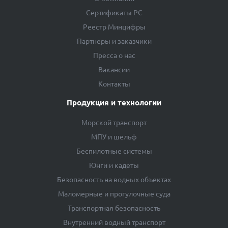
Сертификаты РС
Реестр Минцифры
Партнеры и заказчики
Пресса о нас
Вакансии
Контакты
Продукция и технологии
Морской транспорт
МПУ и шельф
Беспилотные системы
Юнги и кадеты
Безопасность на водных объектах
Маломерные и прогулочные суда
Транспортная безопасность
Внутренний водный транспорт