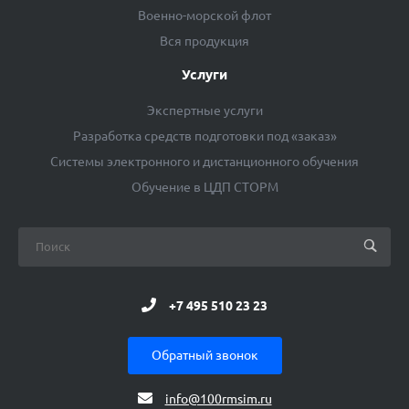
Военно-морской флот
Вся продукция
Услуги
Экспертные услуги
Разработка средств подготовки под «заказ»
Системы электронного и дистанционного обучения
Обучение в ЦДП СТОРМ
+7 495 510 23 23
Обратный звонок
info@100rmsim.ru